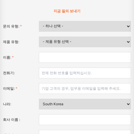
지금 질의 보내기
문의 유형:
*
제품 유형:
이름:
*
전화기:
이메일:
*
나라:
회사 이름 :