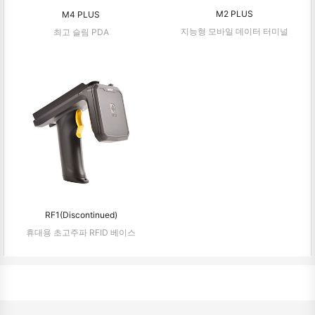
M2 PLUS
M4 PLUS
지능형 모바일 데이터 터미널
최고 슬림 PDA
RF1(Discontinued)
휴대용 초고주파 RFID 베이스