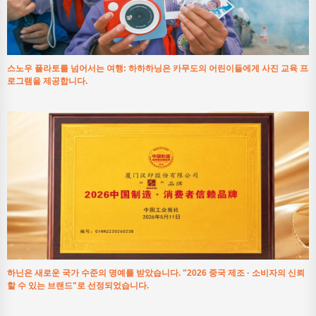
스노우 플라토를 넘어서는 여행: 하하하닝은 카무도의 어린이들에게 사진 교육 프
로그램을 제공합니다.
하닌은 새로운 국가 수준의 명예를 받았습니다. "2026 중국 제조 · 소비자의 신뢰
할 수 있는 브랜드"로 선정되었습니다.