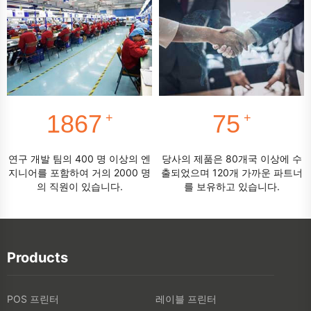
2000
80
+
+
연구 개발 팀의 400 명 이상의 엔
당사의 제품은 80개국 이상에 수
지니어를 포함하여 거의 2000 명
출되었으며 120개 가까운 파트너
의 직원이 있습니다.
를 보유하고 있습니다.
Products
POS 프린터
레이블 프린터