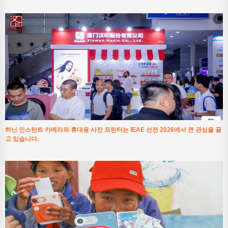
하닌 인스턴트 카메라와 휴대용 사진 프린터는 IEAE 선전 2026에서 큰 관심을 끌
고 있습니다.