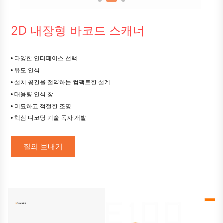
2D 내장형 바코드 스캐너
• 다양한 인터페이스 선택
• 유도 인식
• 설치 공간을 절약하는 컴팩트한 설계
• 대용량 인식 창
• 미묘하고 적절한 조명
• 핵심 디코딩 기술 독자 개발
질의 보내기