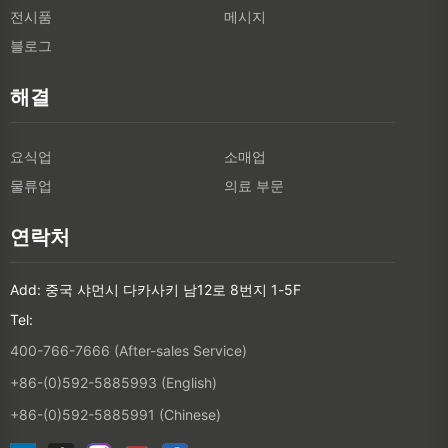
전시품
메시지
블로그
해결
요식업
소매업
물류업
의료 부문
연락처
Add: 중국 샤먼시 다카사키 남12로 8번지 1-5F
Tel:
400-766-7666 (After-sales Service)
+86-(0)592-5885993 (English)
+86-(0)592-5885991 (Chinese)