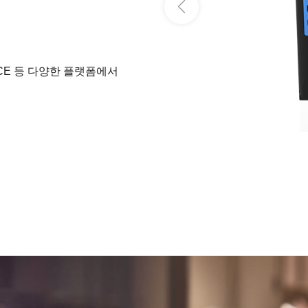
S, WinCE 등 다양한 플랫폼에서