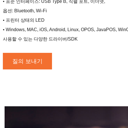
• 표준 인터페이스: USB Type B, 직렬 포트, 이더넷,
옵션: Bluetooth, Wi-Fi
• 프린터 상태의 LED
• Windows, MAC, iOS, Android, Linux, OPOS, JavaPO
사용할 수 있는 다양한 드라이버/SDK
질의 보내기