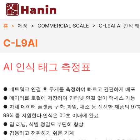
홈
>
제품
>
COMMERCIAL SCALE
>
C-L9AI AI 인식
C-L9AI
AI 인식 태그 측정표
● 네트워크 연결 후 무게를 측정하여 빠르고 간편하게 배포
● 데이터를 로컬에 저장하여 인터넷 연결 없이 액세스 가능
● 자체 데이터 플랫폼 구축: 과일, 채소 등 신선한 제품의 97
99% 를 지원한다.인식은 0.1초 이내에 완료
● 딥 러닝, 식별 정밀도 부단히 향상
● 겸용하고 전환하기 쉬운 기계