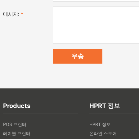
메시지:
*
Products
HPRT 정보
POS 프린터
HPRT 정보
레이블 프린터
온라인 스토어