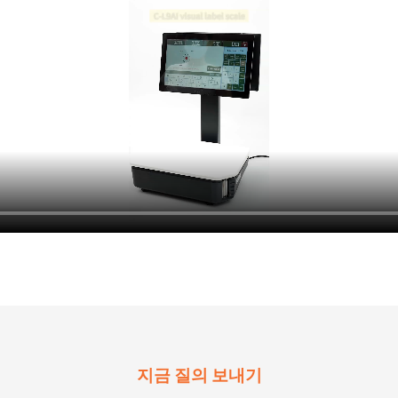
지금 질의 보내기