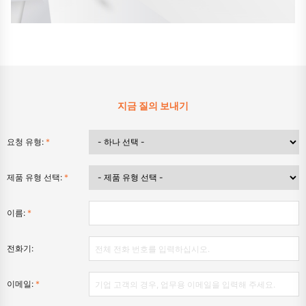
지금 질의 보내기
요청 유형:
*
제품 유형 선택:
*
이름:
*
전화기:
이메일:
*