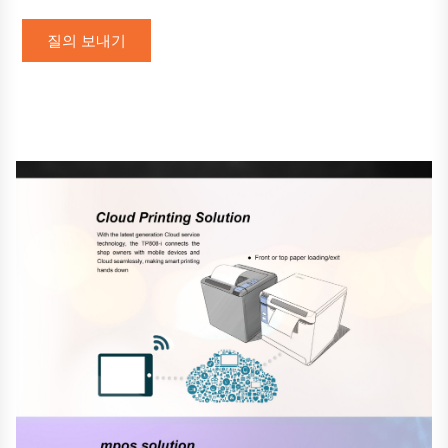
질의 보내기