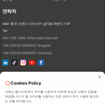
연락처
Add: 중국 샤먼시 다카사키 남12로 8번지 1-5F
Tel:
400-766-7666 (After-sales Service)
+86-(0)592-5885993 (English)
+86-(0)592-5885991 (Chinese)
뉴스레터 구독하기
Cookies Policy
연락처
저희는 웹사이트에서 쿠키를 사용하여 귀하께 최상의 사용자 경험을
제공합니다.이 웹 사이트를 사용하는 것은 귀하가 쿠키 사용에 동의하
는 것을 의미합니다.