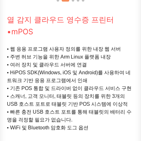
열 감지 클라우드 영수증 프린터
•mPOS
• 웹 응용 프로그램 사용자 정의를 위한 내장 웹 서버
• 주변 허브 기능을 위한 Arm Linux 플랫폼 내장
• 여러 장치 및 클라우드 서버에 연결
• HiPOS SDK(Windows, iOS 및 Android)를 사용하여 네
트워크 기반 응용 프로그램에서 인쇄
• 기존 POS 통합 및 드라이버 없이 클라우드 서비스 구현
• 스캐너, 고객 모니터, 태블릿 등의 장치를 위한 3개의
USB 호스트 포트로 태블릿 기반 POS 시스템에 이상적
• 빠른 충전 USB 호스트 포트를 통해 태블릿의 배터리 수
명을 걱정할 필요가 없습니다.
• WiFi 및 Bluetooth 암호화 도그 옵션