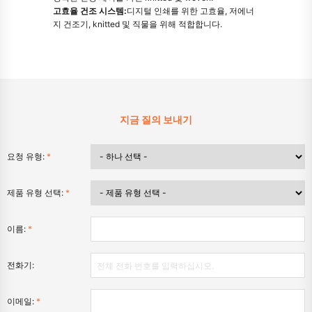
고효율 건조 시스템:
디지털 인쇄를 위한 고효율, 저에너
지 건조기, knitted 및 직물을 위해 적합합니다.
지금 질의 보내기
요청 유형:
*
제품 유형 선택:
*
이름:
*
전화기:
이메일:
*