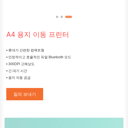
A4 용지 이동 프린터
• 휴대가 간편한 컴팩트형
• 안정적이고 효율적인 듀얼 Bluetooth 모드
• 300DPI 고해상도
• 긴 대기 시간
• 용지 자동 공급
질의 보내기