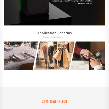
지금 질의 보내기