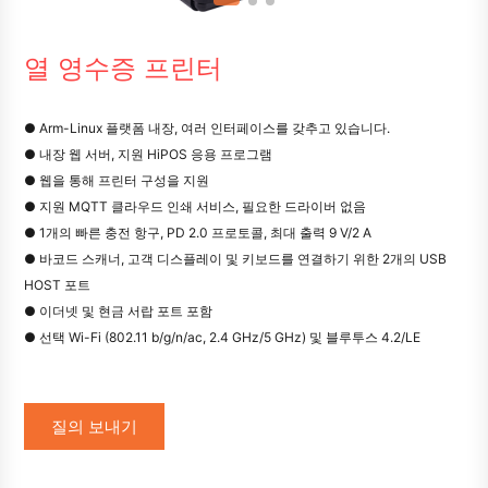
열 영수증 프린터
● Arm-Linux 플랫폼 내장, 여러 인터페이스를 갖추고 있습니다.
● 내장 웹 서버, 지원 HiPOS 응용 프로그램
● 웹을 통해 프린터 구성을 지원
● 지원 MQTT 클라우드 인쇄 서비스, 필요한 드라이버 없음
● 1개의 빠른 충전 항구, PD 2.0 프로토콜, 최대 출력 9 V/2 A
● 바코드 스캐너, 고객 디스플레이 및 키보드를 연결하기 위한 2개의 USB
HOST 포트
● 이더넷 및 현금 서랍 포트 포함
● 선택 Wi-Fi (802.11 b/g/n/ac, 2.4 GHz/5 GHz) 및 블루투스 4.2/LE
질의 보내기