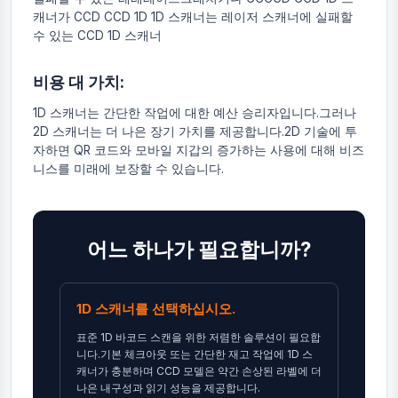
캐너가 CCD CCD 1D 1D 스캐너는 레이저 스캐너에 실패할
수 있는 CCD 1D 스캐너
비용 대 가치:
1D 스캐너는 간단한 작업에 대한 예산 승리자입니다.그러나
2D 스캐너는 더 나은 장기 가치를 제공합니다.2D 기술에 투
자하면 QR 코드와 모바일 지갑의 증가하는 사용에 대해 비즈
니스를 미래에 보장할 수 있습니다.
어느 하나가 필요합니까?
1D 스캐너를 선택하십시오.
표준 1D 바코드 스캔을 위한 저렴한 솔루션이 필요합
니다.기본 체크아웃 또는 간단한 재고 작업에 1D 스
캐너가 충분하며 CCD 모델은 약간 손상된 라벨에 더
나은 내구성과 읽기 성능을 제공합니다.