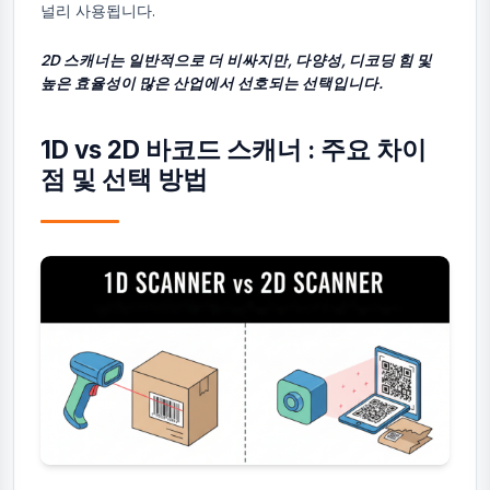
널리 사용됩니다.
2D 스캐너는 일반적으로 더 비싸지만, 다양성, 디코딩 힘 및
높은 효율성이 많은 산업에서 선호되는 선택입니다.
1D vs 2D 바코드 스캐너 : 주요 차이
점 및 선택 방법