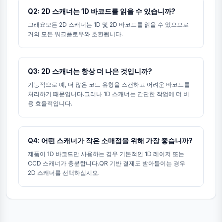
Q2: 2D 스캐너는 1D 바코드를 읽을 수 있습니까?
그래요모든 2D 스캐너는 1D 및 2D 바코드를 읽을 수 있으므로
거의 모든 워크플로우와 호환됩니다.
Q3: 2D 스캐너는 항상 더 나은 것입니까?
기능적으로 예, 더 많은 코드 유형을 스캔하고 어려운 바코드를
처리하기 때문입니다.그러나 1D 스캐너는 간단한 작업에 더 비
용 효율적입니다.
Q4: 어떤 스캐너가 작은 소매점을 위해 가장 좋습니까?
제품이 1D 바코드만 사용하는 경우 기본적인 1D 레이저 또는
CCD 스캐너가 충분합니다.QR 기반 결제도 받아들이는 경우
2D 스캐너를 선택하십시오.