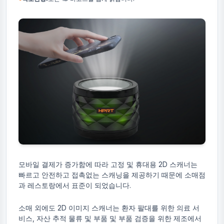
모바일 결제가 증가함에 따라 고정 및 휴대용 2D 스캐너는
빠르고 안전하고 접촉없는 스캐닝을 제공하기 때문에 소매점
과 레스토랑에서 표준이 되었습니다.
소매 외에도 2D 이미지 스캐너는 환자 팔대를 위한 의료 서
비스, 자산 추적 물류 및 부품 및 부품 검증을 위한 제조에서