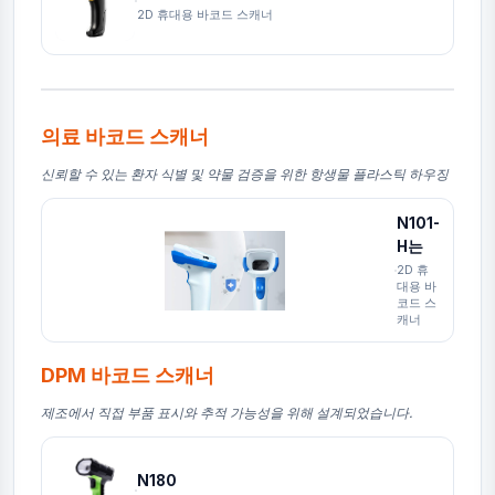
2D 휴대용 바코드 스캐너
의료 바코드 스캐너
신뢰할 수 있는 환자 식별 및 약물 검증을 위한 항생물 플라스틱 하우징
N101-
H는
2D 휴
대용 바
코드 스
캐너
DPM 바코드 스캐너
제조에서 직접 부품 표시와 추적 가능성을 위해 설계되었습니다.
N180