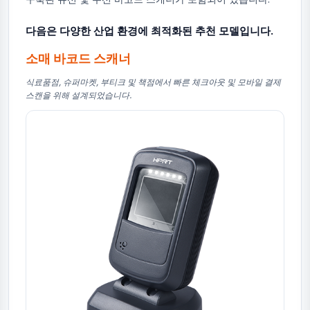
다음은 다양한 산업 환경에 최적화된 추천 모델입니다.
소매 바코드 스캐너
식료품점, 슈퍼마켓, 부티크 및 책점에서 빠른 체크아웃 및 모바일 결제
스캔을 위해 설계되었습니다.