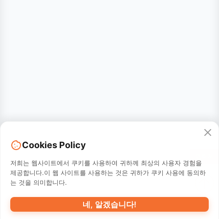
Cookies Policy
연락처
저희는 웹사이트에서 쿠키를 사용하여 귀하께 최상의 사용자 경험을
제공합니다.이 웹 사이트를 사용하는 것은 귀하가 쿠키 사용에 동의하
는 것을 의미합니다.
네, 알겠습니다!