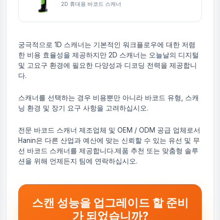
2D 휴대용 바코드 스캐너
궁극적으로 1D 스캐너는 기본적인 워크플로우에 대한 저렴
한 비용 효율성을 제공하지만 2D 스캐너는 오늘날의 디지털
및 고요구 환경에 필요한 다양성과 디코딩 전력을 제공합니
다.
스캐너를 선택하는 경우 비용뿐만 아니라 바코드 유형, 스캐
닝 환경 및 장기 요구 사항을 고려하십시오.
전문 바코드 스캐너 제조업체 및 OEM / ODM 공급 업체로서
Hanin은 다른 산업과 예산에 맞는 신뢰할 수 있는 유선 및 무
선 바코드 스캐너를 제공합니다.제품 추천 또는 맞춤형 솔루
션을 위해 언제든지 팀에 연락하십시오.
스캔 성능을 업그레이드 할 준비
가 되었습니까?