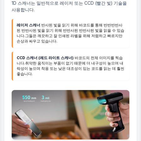
1D 스캐너는 일반적으로 레이저 또는 CCD (빨간 빛) 기술을
사용합니다.
레이저 스캐너
반사된 빛을 읽기 위해 바코드를 통해 반반반반사
된 반반사된 빛을 읽기 위해 반반사된 반반사된 빛을 읽을 수 있습
니다.그들은 깨끗하고 잘 인쇄된 라벨을 위해 저렴하고 빠르지만
손상과 싸우고 있습니다.
CCD 스캐너 (레드 라이트 스캐너)
바코드의 전체 이미지를 찍습
니다.취약한 움직이는 부품이 없기 때문에 더 내구성이 높으며 내
락성이 높으며 착용 또는 낮은 대조성이 있는 코드를 읽는 데 훨씬
좋습니다.