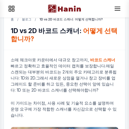
홈
블로그
1D vs 2D 바코드 스캐너: 어떻게 선택합니까?
/
/
1D vs 2D 바코드 스캐너:
어떻게 선택
합니까?
소매 체크아웃 카운터에서 대규모 창고까지,
바코드 스캐너
빠르고 정확하고 효율적인 데이터 캡처를 보장합니다.매일
스캔되는 대부분의 바코드는 2개의 주요 카테고리로 분류됩
니다: 1D와 2D.그래서 새로운 상점을 열거나 창고 장비를 업
그레이드 할 준비를 하고 있든, 중요한 선택이 앞에 있습니
다: 1D 또는 2D 바코드 스캐너를 선택해야합니까?
이 가이드는 차이점, 사용 사례 및 기술적 요소를 설명하여
운영 요구에 가장 적합한 스캐너를 자신감으로 선택할 수 있
습니다.