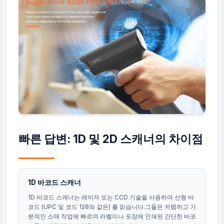
빠른 답변: 1D 및 2D 스캐너의 차이점
1D 바코드 스캐너
1D 바코드 스캐너는 레이저 또는 CCD 기술을 사용하여 선형 바
코드 (UPC 및 코드 128와 같은) 를 읽습니다.그들은 저렴하고 기
본적인 소매 작업에 빠르며 라벨이나 포장에 인쇄된 간단한 바코