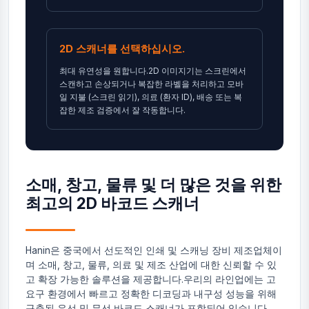
2D 스캐너를 선택하십시오.
최대 유연성을 원합니다.2D 이미지기는 스크린에서
스캔하고 손상되거나 복잡한 라벨을 처리하고 모바
일 지불 (스크린 읽기), 의료 (환자 ID), 배송 또는 복
잡한 제조 검증에서 잘 작동합니다.
소매, 창고, 물류 및 더 많은 것을 위한
최고의 2D 바코드 스캐너
Hanin은 중국에서 선도적인 인쇄 및 스캐닝 장비 제조업체이
며 소매, 창고, 물류, 의료 및 제조 산업에 대한 신뢰할 수 있
고 확장 가능한 솔루션을 제공합니다.우리의 라인업에는 고
요구 환경에서 빠르고 정확한 디코딩과 내구성 성능을 위해
구축된 유선 및 무선 바코드 스캐너가 포함되어 있습니다.