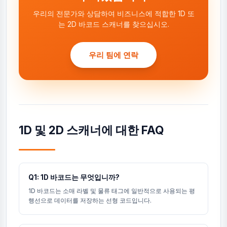
우리의 전문가와 상담하여 비즈니스에 적합한 1D 또
는 2D 바코드 스캐너를 찾으십시오.
우리 팀에 연락
1D 및 2D 스캐너에 대한 FAQ
Q1: 1D 바코드는 무엇입니까?
1D 바코드는 소매 라벨 및 물류 태그에 일반적으로 사용되는 평
행선으로 데이터를 저장하는 선형 코드입니다.