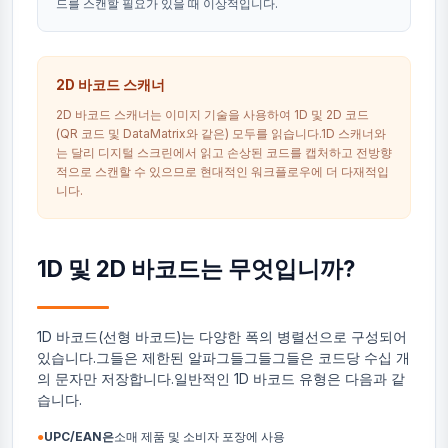
드를 스캔할 필요가 있을 때 이상적입니다.
2D 바코드 스캐너
2D 바코드 스캐너는 이미지 기술을 사용하여 1D 및 2D 코드
(QR 코드 및 DataMatrix와 같은) 모두를 읽습니다.1D 스캐너와
는 달리 디지털 스크린에서 읽고 손상된 코드를 캡처하고 전방향
적으로 스캔할 수 있으므로 현대적인 워크플로우에 더 다재적입
니다.
1D 및 2D 바코드는 무엇입니까?
1D 바코드(선형 바코드)는 다양한 폭의 병렬선으로 구성되어
있습니다.그들은 제한된 알파그들그들그들은 코드당 수십 개
의 문자만 저장합니다.일반적인 1D 바코드 유형은 다음과 같
습니다.
●
UPC/EAN은
소매 제품 및 소비자 포장에 사용