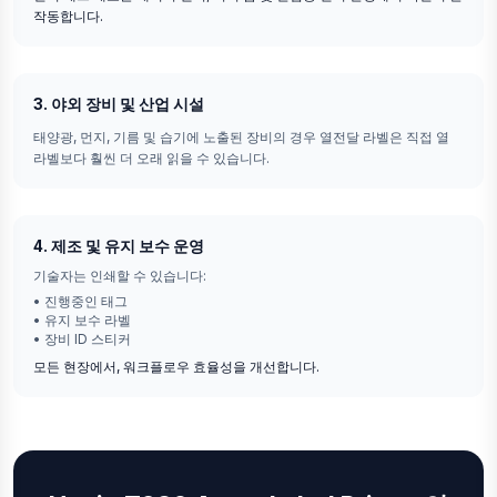
작동합니다.
3. 야외 장비 및 산업 시설
태양광, 먼지, 기름 및 습기에 노출된 장비의 경우 열전달 라벨은 직접 열
라벨보다 훨씬 더 오래 읽을 수 있습니다.
4. 제조 및 유지 보수 운영
기술자는 인쇄할 수 있습니다:
•
진행중인 태그
•
유지 보수 라벨
•
장비 ID 스티커
모든 현장에서, 워크플로우 효율성을 개선합니다.