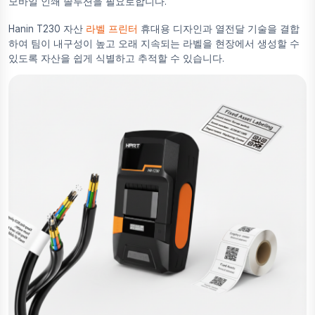
모바일 인쇄 솔루션을 필요로합니다.
Hanin T230 자산
라벨 프린터
휴대용 디자인과 열전달 기술을 결합
하여 팀이 내구성이 높고 오래 지속되는 라벨을 현장에서 생성할 수
있도록 자산을 쉽게 식별하고 추적할 수 있습니다.