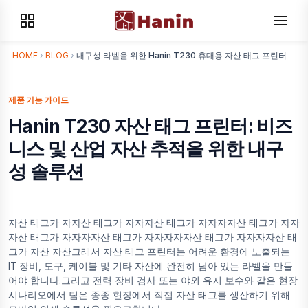
HOME
›
BLOG
›
내구성 라벨을 위한 Hanin T230 휴대용 자산 태그 프린터
제품 기능 가이드
Hanin T230 자산 태그 프린터: 비즈
니스 및 산업 자산 추적을 위한 내구
성 솔루션
자산 태그가 자자산 태그가 자자자산 태그가 자자자자산 태그가 자자
자산 태그가 자자자자산 태그가 자자자자자산 태그가 자자자자산 태
그가 자산 자산그래서 자산 태그 프린터는 어려운 환경에 노출되는
IT 장비, 도구, 케이블 및 기타 자산에 완전히 남아 있는 라벨을 만들
어야 합니다.그리고 전력 장비 검사 또는 야외 유지 보수와 같은 현장
시나리오에서 팀은 종종 현장에서 직접 자산 태그를 생산하기 위해