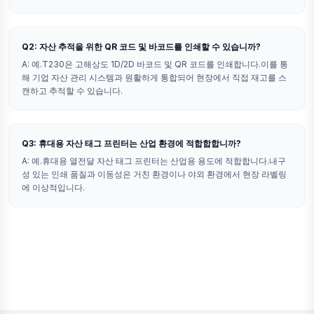
Q2: 자산 추적을 위한 QR 코드 및 바코드를 인쇄할 수 있습니까?
A: 예.T230은 고해상도 1D/2D 바코드 및 QR 코드를 인쇄합니다.이를 통
해 기업 자산 관리 시스템과 원활하게 통합되어 현장에서 직접 재고를 스
캔하고 추적할 수 있습니다.
Q3: 휴대용 자산 태그 프린터는 산업 환경에 적합합합니까?
A: 예.휴대용 열전달 자산 태그 프린터는 산업용 용도에 적합합니다.내구
성 있는 인쇄 품질과 이동성은 거친 환경이나 야외 환경에서 현장 라벨링
에 이상적입니다.