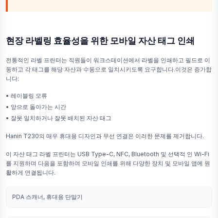
현장 라벨링 효율성을 위한 모바일 자산 태그 인쇄
전통적인 라벨 프린터는 직원들이 워크스테이션에서 라벨을 인쇄하고 필드로 이
동하고 각 태그를 해당 자산과 수동으로 일치시키도록 요구합니다.이것은 증가합
니다:
•
레이블링 오류
•
앞으로 돌아가는 시간
•
잘못 일치하거나 잘못 배치된 자산 태그
Hanin T230의 매우 휴대용 디자인과 무선 연결은 이러한 문제를 제거합니다.
이 자산 태그 라벨 프린터는 USB Type-C, NFC, Bluetooth 및 선택적 인 Wi-Fi
를 지원하며 다음을 포함하여 모바일 인쇄를 위해 다양한 장치 및 모바일 앱에 원
활하게 연결됩니다.
PDA 스캐너, 휴대용 단말기