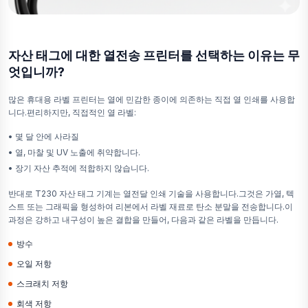
자산 태그에 대한 열전송 프린터를 선택하는 이유는 무
엇입니까?
많은 휴대용 라벨 프린터는 열에 민감한 종이에 의존하는 직접 열 인쇄를 사용합
니다.편리하지만, 직접적인 열 라벨:
•
몇 달 안에 사라질
•
열, 마찰 및 UV 노출에 취약합니다.
•
장기 자산 추적에 적합하지 않습니다.
반대로 T230 자산 태그 기계는 열전달 인쇄 기술을 사용합니다.그것은 가열, 텍
스트 또는 그래픽을 형성하여 리본에서 라벨 재료로 탄소 분말을 전송합니다.이
과정은 강하고 내구성이 높은 결합을 만들어, 다음과 같은 라벨을 만듭니다.
방수
오일 저항
스크래치 저항
회색 저항