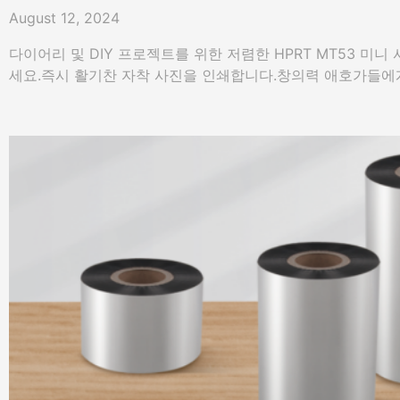
August 12, 2024
다이어리 및 DIY 프로젝트를 위한 저렴한 HPRT MT53 미
세요.즉시 활기찬 자착 사진을 인쇄합니다.창의력 애호가들에