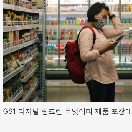
GS1 디지털 링크란 무엇이며 제품 포장