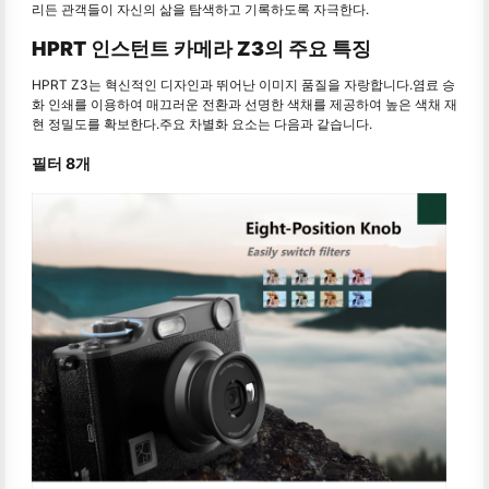
리든 관객들이 자신의 삶을 탐색하고 기록하도록 자극한다.
HPRT 인스턴트 카메라 Z3의 주요 특징
HPRT Z3는 혁신적인 디자인과 뛰어난 이미지 품질을 자랑합니다.염료 승
화 인쇄를 이용하여 매끄러운 전환과 선명한 색채를 제공하여 높은 색채 재
현 정밀도를 확보한다.주요 차별화 요소는 다음과 같습니다.
필터 8개