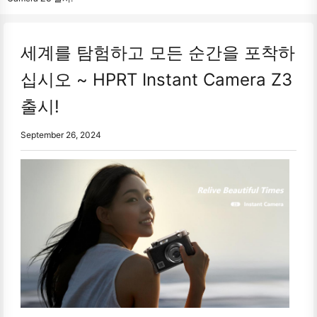
세계를 탐험하고 모든 순간을 포착하
십시오 ~ HPRT Instant Camera Z3
출시!
September 26, 2024