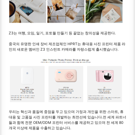
Z3는 여행, 모임, 일기, 포토월 만들기 등 끝없는 창의성을 제공한다.
중국의 유명한 인쇄 장비 제조업체인 HPRT는 휴대용 사진 프린터 제품 라
인의 새로운 멤버인 Z3 인스턴트 카메라를 자랑스럽게 출시했습니다.
우리는 혁신과 품질에 중점을 두고 있으며 가정과 개인을 위한 스마트, 휴
대용 및 고품질 사진 프린터를 개발하는 최전선에 있습니다.전 세계 파트너
들과 함께 전문 OEM/ODM 프린터 서비스를 제공하고 있으며 전 세계 80
개국 이상에 제품을 수출하고 있습니다.