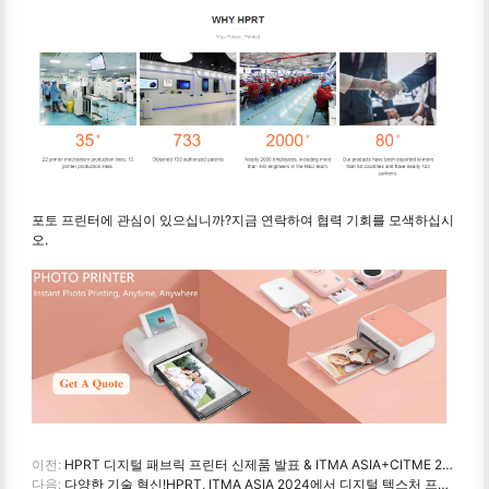
포토 프린터에 관심이 있으십니까?지금 연락하여 협력 기회를 모색하십시
오.
이전:
HPRT 디지털 패브릭 프린터 신제품 발표 & ITMA ASIA+CITME 2024 참가!
다음:
다양한 기술 혁신!HPRT, ITMA ASIA 2024에서 디지털 텍스처 프린터 전 제품군 출시