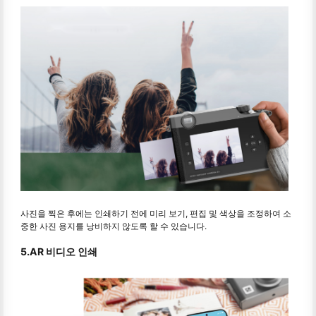
사진을 찍은 후에는 인쇄하기 전에 미리 보기, 편집 및 색상을 조정하여 소
중한 사진 용지를 낭비하지 않도록 할 수 있습니다.
5.AR 비디오 인쇄