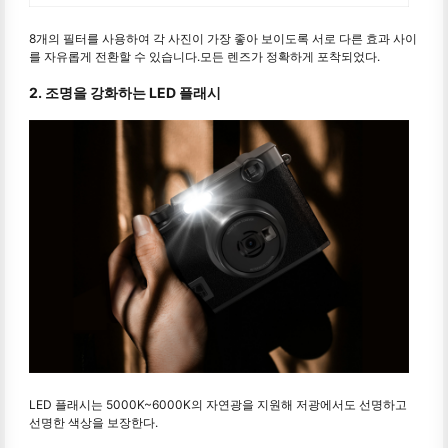
8개의 필터를 사용하여 각 사진이 가장 좋아 보이도록 서로 다른 효과 사이
를 자유롭게 전환할 수 있습니다.모든 렌즈가 정확하게 포착되었다.
2. 조명을 강화하는 LED 플래시
LED 플래시는 5000K~6000K의 자연광을 지원해 저광에서도 선명하고
선명한 색상을 보장한다.