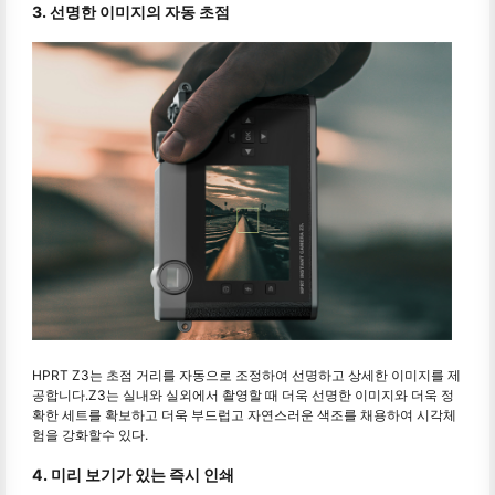
3. 선명한 이미지의 자동 초점
HPRT Z3는 초점 거리를 자동으로 조정하여 선명하고 상세한 이미지를 제
공합니다.Z3는 실내와 실외에서 촬영할 때 더욱 선명한 이미지와 더욱 정
확한 세트를 확보하고 더욱 부드럽고 자연스러운 색조를 채용하여 시각체
험을 강화할수 있다.
4. 미리 보기가 있는 즉시 인쇄