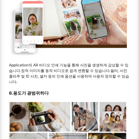
Application의 AR 비디오 인쇄 기능을 통해 사진을 생생하게 감상할 수 있
습니다.정적 이미지를 동적 비디오로 쉽게 변환할 수 있습니다.필터, 사진
콜라주 및 ID 사진, 셀카 등의 인쇄 옵션을 사용하여 사용자 정의할 수 있습
니다.
6.용도가 광범위하다