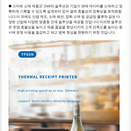
● 스마트 소매 제품군: Dell의 솔루션은 기업이 판매 데이터를 신속하고 정
확하게 기록할 수 있도록 설계되어 있어 결제 효율성과 정확성을 최적화합
니다.이 외에도 산업 제조, 소매 패션, 잡화 소매 및 공급망 물류와 같은 다
양한 산업에 다양한 맞춤형 인쇄 솔루션을 제공할 것입니다.이러한 솔루션
은 운영 효율성을 높이고 제품 품질을 향상시키며 고객 만족도를 높이는 동
시에 운영 비용을 절감하고 재고 병목 현상을 완화하기 위한 것입니다.