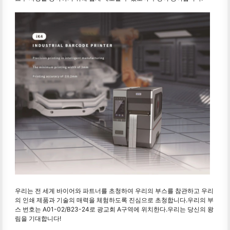
우리는 전 세계 바이어와 파트너를 초청하여 우리의 부스를 참관하고 우리
의 인쇄 제품과 기술의 매력을 체험하도록 진심으로 초청합니다.우리의 부
스 번호는 A01-02/B23-24로 광교회 A구역에 위치한다.우리는 당신의 왕
림을 기대합니다!