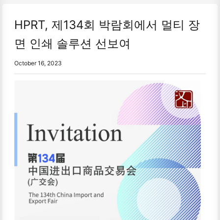
HPRT, 제134회 박람회에서 멀티 장
면 인쇄 솔루션 선보여
October 16, 2023