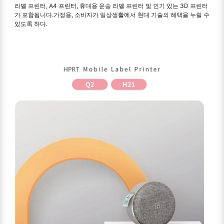
라벨 프린터, A4 프린터, 휴대용 운송 라벨 프린터 및 인기 있는 3D 프린터
가 포함됩니다.가정용, 소비자가 일상생활에서 현대 기술의 혜택을 누릴 수
있도록 하다.