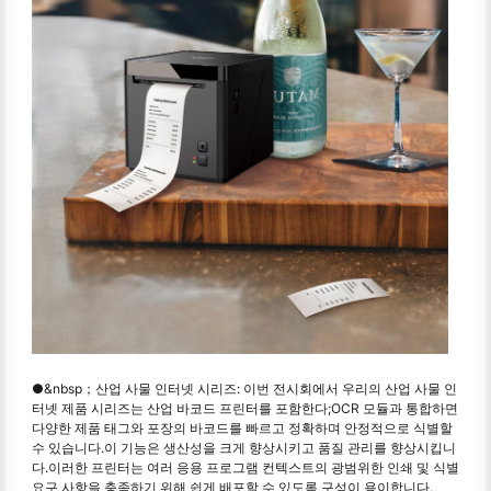
●&nbsp；산업 사물 인터넷 시리즈: 이번 전시회에서 우리의 산업 사물 인
터넷 제품 시리즈는 산업 바코드 프린터를 포함한다;OCR 모듈과 통합하면
다양한 제품 태그와 포장의 바코드를 빠르고 정확하며 안정적으로 식별할
수 있습니다.이 기능은 생산성을 크게 향상시키고 품질 관리를 향상시킵니
다.이러한 프린터는 여러 응용 프로그램 컨텍스트의 광범위한 인쇄 및 식별
요구 사항을 충족하기 위해 쉽게 배포할 수 있도록 구성이 용이합니다.