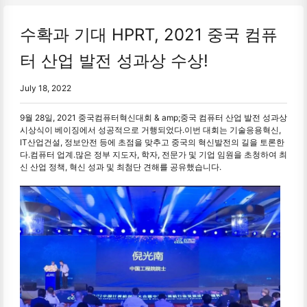
수확과 기대 HPRT, 2021 중국 컴퓨
터 산업 발전 성과상 수상!
July 18, 2022
9월 28일, 2021 중국컴퓨터혁신대회 & amp;중국 컴퓨터 산업 발전 성과상
시상식이 베이징에서 성공적으로 거행되었다.이번 대회는 기술응용혁신,
IT산업건설, 정보안전 등에 초점을 맞추고 중국의 혁신발전의 길을 토론한
다.컴퓨터 업계.많은 정부 지도자, 학자, 전문가 및 기업 임원을 초청하여 최
신 산업 정책, 혁신 성과 및 최첨단 견해를 공유했습니다.