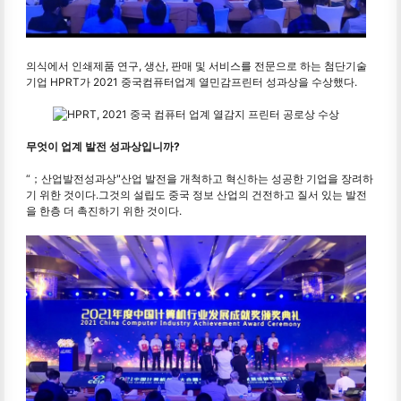
의식에서 인쇄제품 연구, 생산, 판매 및 서비스를 전문으로 하는 첨단기술
기업 HPRT가 2021 중국컴퓨터업계 열민감프린터 성과상을 수상했다.
무엇이 업계 발전 성과상입니까?
“；산업발전성과상"산업 발전을 개척하고 혁신하는 성공한 기업을 장려하
기 위한 것이다.그것의 설립도 중국 정보 산업의 건전하고 질서 있는 발전
을 한층 더 촉진하기 위한 것이다.