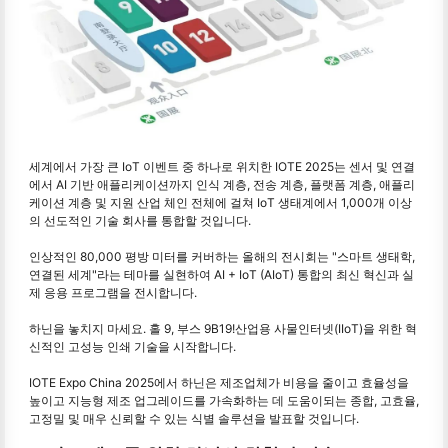
세계에서 가장 큰 IoT 이벤트 중 하나로 위치한 IOTE 2025는 센서 및 연결
에서 AI 기반 애플리케이션까지 인식 계층, 전송 계층, 플랫폼 계층, 애플리
케이션 계층 및 지원 산업 체인 전체에 걸쳐 IoT 생태계에서 1,000개 이상
의 선도적인 기술 회사를 통합할 것입니다.
인상적인 80,000 평방 미터를 커버하는 올해의 전시회는 "스마트 생태학,
연결된 세계"라는 테마를 실현하여 AI + IoT (AIoT) 통합의 최신 혁신과 실
제 응용 프로그램을 전시합니다.
하닌을 놓치지 마세요. 홀 9, 부스 9B19!산업용 사물인터넷(IIoT)을 위한 혁
신적인 고성능 인쇄 기술을 시작합니다.
IOTE Expo China 2025에서 하닌은 제조업체가 비용을 줄이고 효율성을
높이고 지능형 제조 업그레이드를 가속화하는 데 도움이되는 종합, 고효율,
고정밀 및 매우 신뢰할 수 있는 식별 솔루션을 발표할 것입니다.