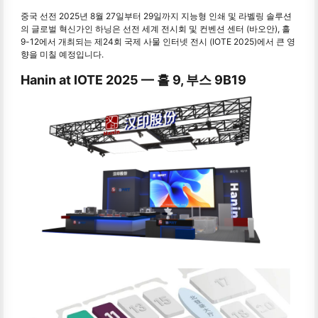
중국 선전 2025년 8월 27일부터 29일까지 지능형 인쇄 및 라벨링 솔루션
의 글로벌 혁신가인 하닝은 선전 세계 전시회 및 컨벤션 센터 (바오안), 홀
9-12에서 개최되는 제24회 국제 사물 인터넷 전시 (IOTE 2025)에서 큰 영
향을 미칠 예정입니다.
Hanin at IOTE 2025 — 홀 9, 부스 9B19