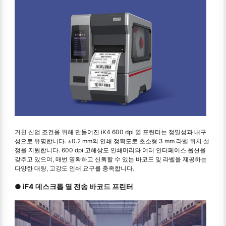
거친 산업 조건을 위해 만들어진 iK4 600 dpi 열 프린터는 정밀성과 내구
성으로 유명합니다. ±0.2 mm의 인쇄 정확도로 초소형 3 mm 라벨 위치 설
정을 지원합니다. 600 dpi 고해상도 인쇄머리와 여러 인터페이스 옵션을
갖추고 있으며, 매번 명확하고 신뢰할 수 있는 바코드 및 라벨을 제공하는
다양한 대량, 고강도 인쇄 요구를 충족합니다.
● iF4 데스크톱 열 전송 바코드 프린터