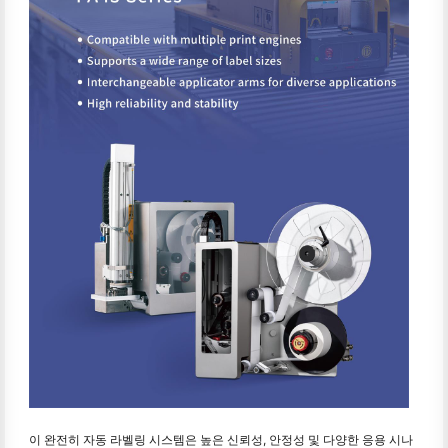
이 완전히 자동 라벨링 시스템은 높은 신뢰성, 안정성 및 다양한 응용 시나