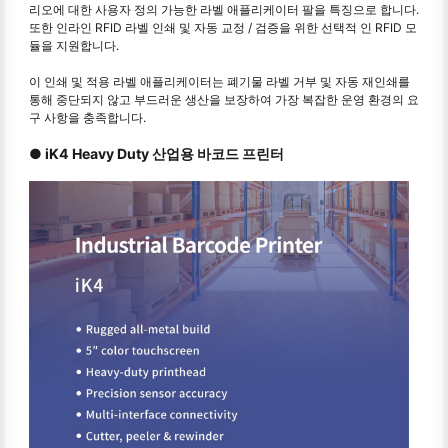
리오에 대한 사용자 정의 가능한 라벨 애플리케이터 팔을 특징으로 합니다.
또한 인라인 RFID 라벨 인쇄 및 자동 교정 / 검증을 위한 선택적 인 RFID 모
듈을 지원합니다.
이 인쇄 및 적용 라벨 애플리케이터는 폐기물 라벨 거부 및 자동 재인쇄를
통해 중단되지 않고 부드러운 생산을 보장하여 가장 복잡한 운영 환경의 요
구 사항을 충족합니다.
● iK4 Heavy Duty 산업용 바코드 프린터