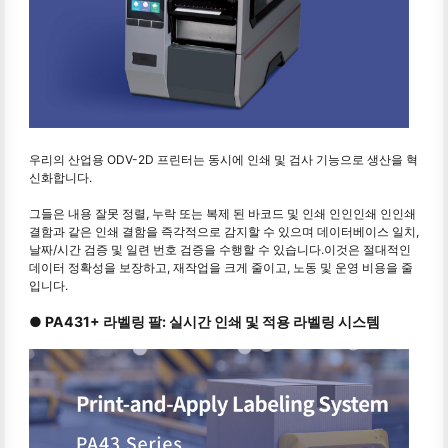
우리의 산업용 ODV-2D 프린터는 동시에 인쇄 및 검사 기능으로 생산을 혁
신화합니다.
그들은 내용 잘못 정렬, 누락 또는 복제 된 바코드 및 인쇄 인인인쇄 인인쇄
결함과 같은 인쇄 결함을 즉각적으로 감지할 수 있으며 데이터베이스 일치,
날짜/시간 검증 및 일련 번호 검증을 수행할 수 있습니다.이것은 절대적인
데이터 정확성을 보장하고, 재작업을 크게 줄이고, 노동 및 운영 비용을 줄
입니다.
● PA431+ 라벨링 팔: 실시간 인쇄 및 적용 라벨링 시스템