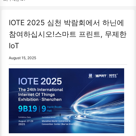
IOTE 2025 심천 박람회에서 하닌에
참여하십시오!스마트 프린트, 무제한
IoT
August 15, 2025