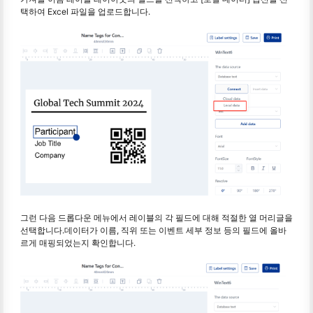
택하여 Excel 파일을 업로드합니다.
그런 다음 드롭다운 메뉴에서 레이블의 각 필드에 대해 적절한 열 머리글을
선택합니다.데이터가 이름, 직위 또는 이벤트 세부 정보 등의 필드에 올바
르게 매핑되었는지 확인합니다.