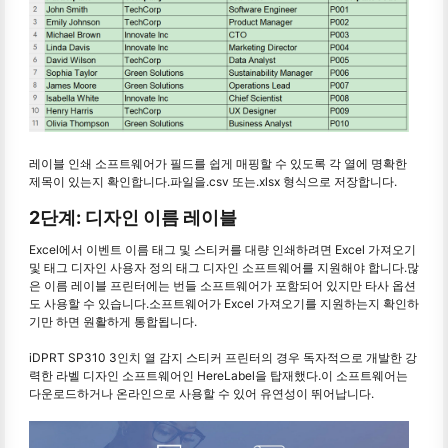
레이블 인쇄 소프트웨어가 필드를 쉽게 매핑할 수 있도록 각 열에 명확한
제목이 있는지 확인합니다.파일을.csv 또는.xlsx 형식으로 저장합니다.
2단계: 디자인 이름 레이블
Excel에서 이벤트 이름 태그 및 스티커를 대량 인쇄하려면 Excel 가져오기
및 태그 디자인 사용자 정의 태그 디자인 소프트웨어를 지원해야 합니다.많
은 이름 레이블 프린터에는 번들 소프트웨어가 포함되어 있지만 타사 옵션
도 사용할 수 있습니다.소프트웨어가 Excel 가져오기를 지원하는지 확인하
기만 하면 원활하게 통합됩니다.
iDPRT SP310 3인치 열 감지 스티커 프린터의 경우 독자적으로 개발한 강
력한 라벨 디자인 소프트웨어인 HereLabel을 탑재했다.이 소프트웨어는
다운로드하거나 온라인으로 사용할 수 있어 유연성이 뛰어납니다.