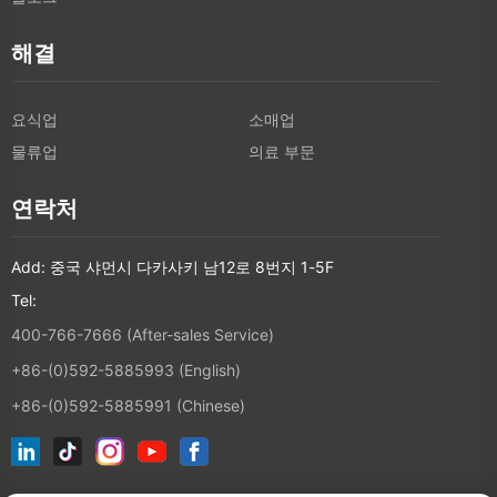
해결
요식업
소매업
물류업
의료 부문
연락처
Add: 중국 샤먼시 다카사키 남12로 8번지 1-5F
Tel:
400-766-7666 (After-sales Service)
+86-(0)592-5885993 (English)
+86-(0)592-5885991 (Chinese)