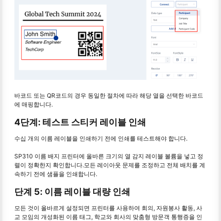
바코드 또는 QR코드의 경우 동일한 절차에 따라 해당 열을 선택한 바코드
에 매핑합니다.
4단계: 테스트 스티커 레이블 인쇄
수십 개의 이름 레이블을 인쇄하기 전에 인쇄를 테스트해야 합니다.
SP310 이름 배지 프린터에 올바른 크기의 열 감지 레이블 볼륨을 넣고 정
렬이 정확한지 확인합니다.모든 레이아웃 문제를 조정하고 전체 배치를 계
속하기 전에 샘플을 인쇄합니다.
단계 5: 이름 레이블 대량 인쇄
모든 것이 올바르게 설정되면 프린터를 사용하여 회의, 자원봉사 활동, 사
교 모임의 개성화된 이름 태그, 학교와 회사의 맞춤형 방문객 통행증을 인