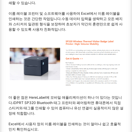
쇄할 수 있습니다.
이름 레이블 프린터 및 소프트웨어를 사용하여 Excel에서 이름 레이블을
인쇄하는 것은 간단한 작업입니다.수동 데이터 입력을 생략하고 모든 배지
와 스티커의 일관된 형식을 보장하며 초보자가 약간의 훈련만으로 쉽게 사
용할 수 있도록 사용자 친화적입니다.
더 좋은 점은 HereLabel에 모바일 애플리케이션이 하나 더 있다는 것입니
다.iDPRT SP320 Bluetooth 태그 프린터와 페어링하면 휴대폰에서 직접
스티커와 태그를 인쇄할 수 있어 컴퓨터나 유선 연결이 실용적이지 않은 설
정에 적합합니다.
Excel에서 사용자 정의 이름 레이블을 인쇄하는 것이 얼마나 쉽고 효율적
인지 확인하십시오.