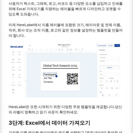
사용자가 텍스트, 그래픽, 로고, 바코드 등 다양한 요소를 삽입하고 인쇄를
위해 Excel 가져오기를 지원하는 레이블을 빠르게 디자인하고 포맷할 수
있도록 도와줍니다.
이제 HereLabel에서 이름 레이블에 포함된 크기, 레이아웃 및 전체 이름,
직위, 회사 또는 조직 이름, 로고와 같은 정보를 설정하는 템플릿을 만들어
야 합니다.
HereLabel은 또한 시작하기 위한 다양한 무료 템플릿을 제공합니다.당신
의 라벨이 명확하고 읽기 쉬운지 확인하세요.
3단계: Excel에서 데이터 가져오기
가져올 이름 레이블 레이아웃의 필드를 선택하고 [로컬 데이터] 옵션을 선