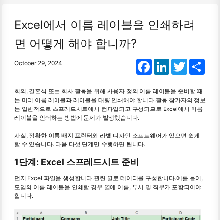
Excel에서 이름 레이블을 인쇄하려
면 어떻게 해야 합니까?
Facebook
LinkedIn
Twitter
Shar
October 29, 2024
회의, 결혼식 또는 회사 활동을 위해 사용자 정의 이름 레이블을 준비할 때
는 미리 이름 레이블과 레이블을 대량 인쇄해야 합니다.활동 참가자의 정보
는 일반적으로 스프레드시트에서 컴파일되고 구성되므로 Excel에서 이름
레이블을 인쇄하는 방법에 문제가 발생했습니다.
사실, 정확한
이름 배지 프린터
와 라벨 디자인 소프트웨어가 있으면 쉽게
할 수 있습니다. 다음 다섯 단계만 수행하면 됩니다.
1단계: Excel 스프레드시트 준비
먼저 Excel 파일을 생성합니다.관련 열로 데이터를 구성합니다.예를 들어,
모임의 이름 레이블을 인쇄할 경우 열에 이름, 부서 및 직무가 포함되어야
합니다.