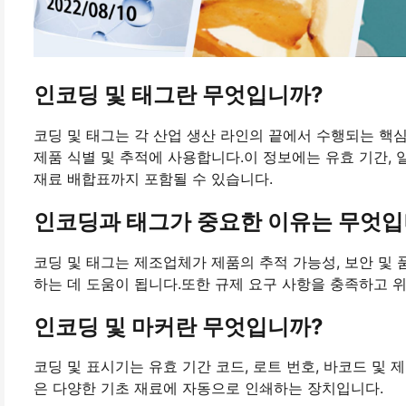
인코딩 및 태그란 무엇입니까?
코딩 및 태그는 각 산업 생산 라인의 끝에서 수행되는 핵
제품 식별 및 추적에 사용합니다.이 정보에는 유효 기간, 일련
재료 배합표까지 포함될 수 있습니다.
인코딩과 태그가 중요한 이유는 무엇입
코딩 및 태그는 제조업체가 제품의 추적 가능성, 보안 및
하는 데 도움이 됩니다.또한 규제 요구 사항을 충족하고 
인코딩 및 마커란 무엇입니까?
코딩 및 표시기는 유효 기간 코드, 로트 번호, 바코드 및 
은 다양한 기초 재료에 자동으로 인쇄하는 장치입니다.