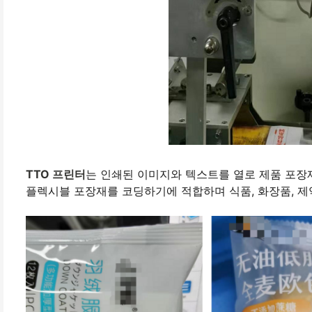
TTO 프린터
는 인쇄된 이미지와 텍스트를 열로 제품 포장
플렉시블 포장재를 코딩하기에 적합하며 식품, 화장품, 제