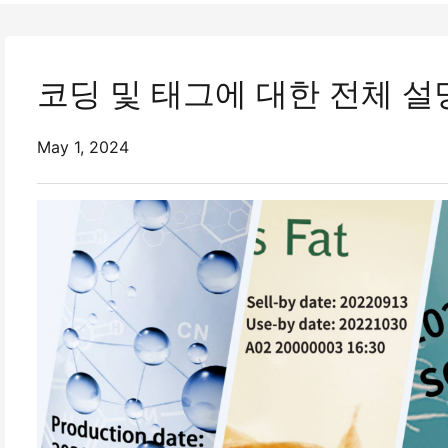
코딩 및 태그에 대한 전체 설
May 1, 2024