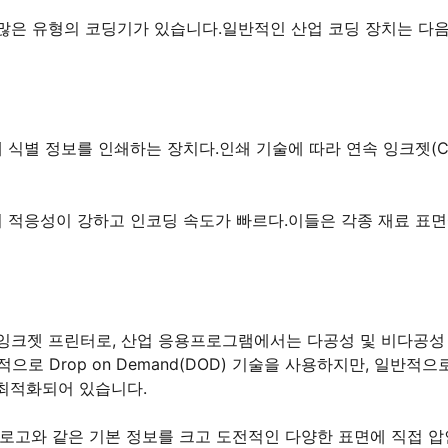
는 많은 유형의 코딩기가 있습니다.일반적인 산업 코딩 장치는 다
식별 정보를 인쇄하는 장치다.인쇄 기술에 따라 연속 잉크젯(CI
 적응성이 강하고 인코딩 속도가 빠르다.이들은 각종 재료 표면
 잉크젯 프린터로, 산업 응용프로그램에서는 다공성 및 비다공성
로 Drop on Demand(DOD) 기술을 사용하지만, 일반적으
 최적화되어 있습니다.
및 로고와 같은 기본 정보를 크고 도전적인 다양한 표면에 직접 