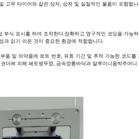
 및 고무 타이어와 같은 상자, 상자 및 실질적인 물품이 포함됩니
접 부식 표시를 하여 조작한다.정확하고 영구적인 코딩을 가능하
성과 읽기 쉬운 것이 중요한 환경에 적합합니다.
부품 및 의약품에 로트 번호, 유효 기간 및 추적 가능한 코드를
인코더에 의해 페트병뚜껑, 금속깡통바닥과 알루미니움박주머니 