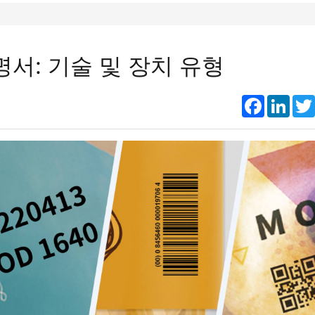
명서: 기술 및 장치 유형
Faceboo
Link