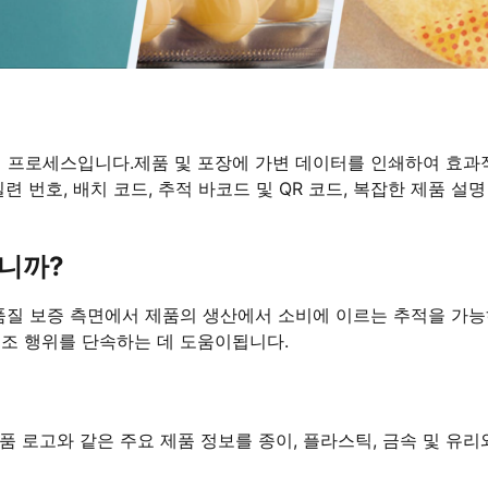
심 프로세스입니다.제품 및 포장에 가변 데이터를 인쇄하여 효과
 번호, 배치 코드, 추적 바코드 및 QR 코드, 복잡한 제품 설명
니까?
 품질 보증 측면에서 제품의 생산에서 소비에 이르는 추적을 가
위조 행위를 단속하는 데 도움이됩니다.
제품 로고와 같은 주요 제품 정보를 종이, 플라스틱, 금속 및 유리