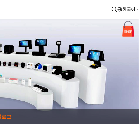
한국어
블로그