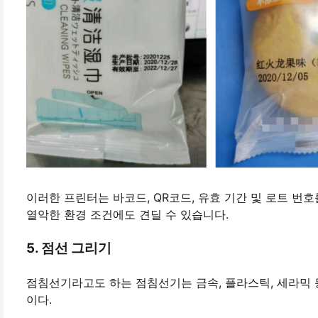
이러한 프린터는 바코드, QR코드, 유효 기간 및 로트 번
열악한 환경 조건에도 견딜 수 있습니다.
5. 점선 그리기
점침선기라고도 하는 점침선기는 금속, 플라스틱, 세라믹 등
이다.