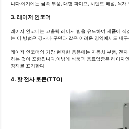
니다.여기에는 금속 부품, 대형 파이프, 시멘트 패널, 목재
3. 레이저 인코더
레이저 인코더는 고출력 레이저 빔을 유도하여 제품에 직
는 이 방법은 경사나 구면과 같은 어려운 영역에서도 내구
레이저 인코더의 가장 현저한 응용에는 자동차 부품, 전자 
하는 것이 포함됩니다.이밖에 식품과 음료업종은 레이자
장재를 표기한다.
4. 핫 전사 토큰(TTO)