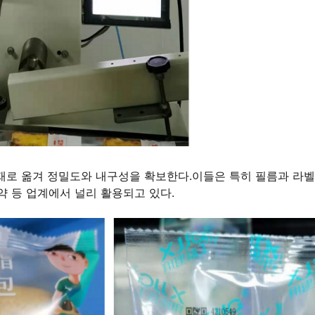
재로 옮겨 정밀도와 내구성을 확보한다.이들은 특히 필름과 라벨
약 등 업계에서 널리 활용되고 있다.