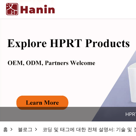
HPR
홈
블로그
코딩 및 태그에 대한 전체 설명서: 기술 및 