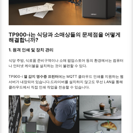
TP900-i는 식당과 소매상들의 문제점을 어떻게
해결합니까?
1. 원격 인쇄 및 장치 관리
식당 주방, 식료품 준비구역이나 소매 팝업스토어 등의 환경에서는 컴퓨터
나 인터넷 케이블을 설치하는 것이 불편할 수 있다.
TP900-i
열 감지 영수증 프린터
에는 MQTT 클라우드 인쇄를 지원하는 웹
서버가 내장되어 있습니다.드라이버를 설치하지 않고도 무선 LAN을 통해
클라우드에서 직접 인쇄 작업을 전송할 수 있습니다.