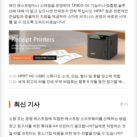
체인 레스토랑이나 소매점을 운영하며 TP900-i의 기능이나 맞춤형 솔루
션에 대해 더 알고 싶으시면 언제든지 연락 주십시오. HPRT 팀은 전문적인
컨설팅과 효율적인 지원을 제공하여 스마트 비즈니스 운영의 새로운 시대
를 열 수 있도록 도와드리겠습니다!
이전:
HPRT HC-L680 스튜디오 소개, 모임, 행사 및 호텔 장소에 적합
다음:
세계 최고의 라벨 인쇄 무역 박람회는 향후 6 개월 동안 참가할 예정입니다.
최신 기사
추가
소형 또는 중형 레스토랑에 적합한 레스토랑 소프트웨어를 선택하는 방법
창고 청구서를 위한 휴대용 A4 프린터가 필요합니까?실제로 작동하는 것
열 라벨 프린터는 중소기업 제품을 위한 방수 라벨을 만들 수 있습니까?