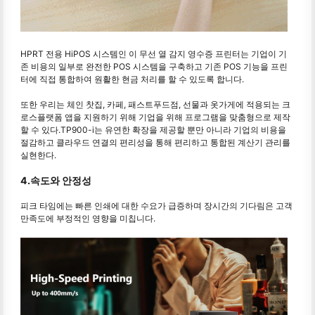
HPRT 전용 HiPOS 시스템인 이 무선 열 감지 영수증 프린터는 기업이 기
존 비용의 일부로 완전한 POS 시스템을 구축하고 기존 POS 기능을 프린
터에 직접 통합하여 원활한 현금 처리를 할 수 있도록 합니다.
또한 우리는 체인 찻집, 카페, 패스트푸드점, 선물과 옷가게에 적용되는 크
로스플랫폼 앱을 지원하기 위해 기업을 위해 프로그램을 맞춤형으로 제작
할 수 있다.TP900-i는 유연한 확장을 제공할 뿐만 아니라 기업의 비용을
절감하고 클라우드 연결의 편리성을 통해 편리하고 통합된 계산기 관리를
실현한다.
4.속도와 안정성
피크 타임에는 빠른 인쇄에 대한 수요가 급증하며 장시간의 기다림은 고객
만족도에 부정적인 영향을 미칩니다.