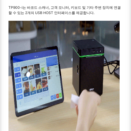
TP900-i는 바코드 스캐너, 고객 모니터, 키보드 및 기타 주변 장치에 연결
할 수 있는 2개의 USB HOST 인터페이스를 제공합니다.