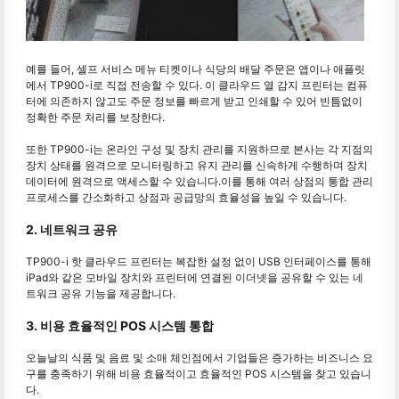
예를 들어, 셀프 서비스 메뉴 티켓이나 식당의 배달 주문은 앱이나 애플릿
에서 TP900-i로 직접 전송할 수 있다. 이 클라우드 열 감지 프린터는 컴퓨
터에 의존하지 않고도 주문 정보를 빠르게 받고 인쇄할 수 있어 빈틈없이
정확한 주문 처리를 보장한다.
또한 TP900-i는 온라인 구성 및 장치 관리를 지원하므로 본사는 각 지점의
장치 상태를 원격으로 모니터링하고 유지 관리를 신속하게 수행하며 장치
데이터에 원격으로 액세스할 수 있습니다.이를 통해 여러 상점의 통합 관리
프로세스를 간소화하고 상점과 공급망의 효율성을 높일 수 있습니다.
2. 네트워크 공유
TP900-i 핫 클라우드 프린터는 복잡한 설정 없이 USB 인터페이스를 통해
iPad와 같은 모바일 장치와 프린터에 연결된 이더넷을 공유할 수 있는 네
트워크 공유 기능을 제공합니다.
3. 비용 효율적인 POS 시스템 통합
오늘날의 식품 및 음료 및 소매 체인점에서 기업들은 증가하는 비즈니스 요
구를 충족하기 위해 비용 효율적이고 효율적인 POS 시스템을 찾고 있습니
다.