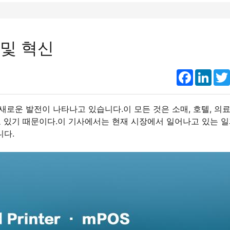
 및 혁신
Faceboo
Link
로운 발전이 나타나고 있습니다.이 모든 것은 소매, 호텔, 의료
고 있기 때문이다.이 기사에서는 현재 시장에서 일어나고 있는 
니다.