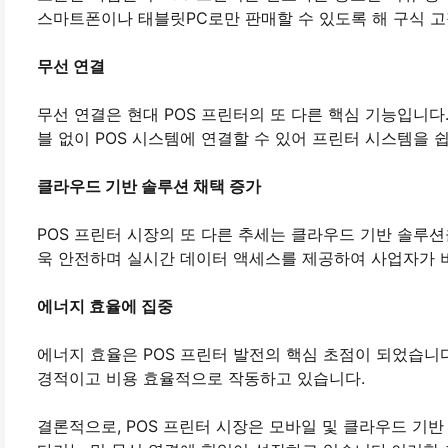
스마트폰이나 태블릿PC로만 판매할 수 있도록 해 구식 고
무선 연결
무선 연결은 현대 POS 프린터의 또 다른 핵심 기능입니다.이를
블 없이 POS 시스템에 연결할 수 있어 프린터 시스템을 
클라우드 기반 솔루션 채택 증가
POS 프린터 시장의 또 다른 추세는 클라우드 기반 솔루션
욱 안전하며 실시간 데이터 액세스를 제공하여 사업자가 비
에너지 효율에 집중
에너지 효율은 POS 프린터 발전의 핵심 초점이 되었습니
경적이고 비용 효율적으로 작동하고 있습니다.
결론적으로, POS 프린터 시장은 모바일 및 클라우드 기반 