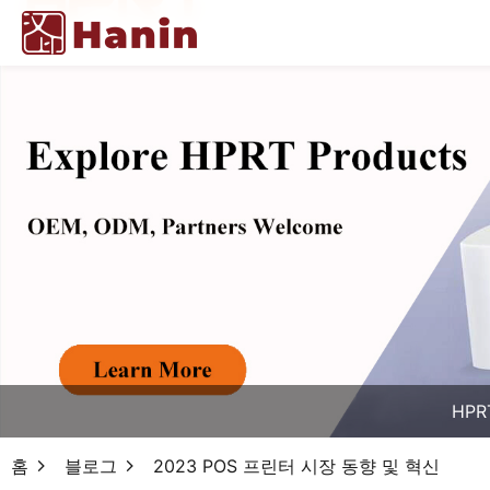
HPR
홈
블로그
2023 POS 프린터 시장 동향 및 혁신