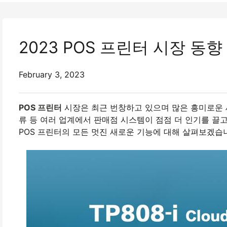
2023 POS 프린터 시장 동향
February 3, 2023
POS 프린터
시장은 최근 번창하고 있으며 많은 흥미로운 새
류 등 여러 업계에서 판매점 시스템이 점점 더 인기를 끌
POS 프린터의 모든 멋진 새로운 기능에 대해 살펴보겠습