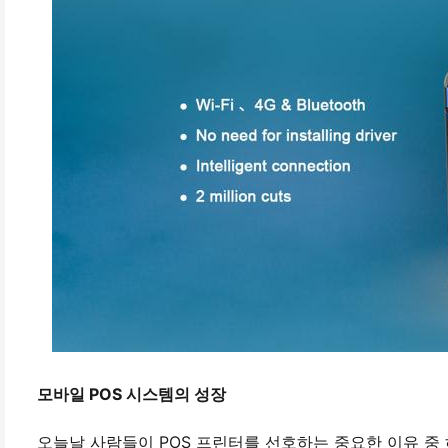
모바일 POS 시스템의 성장
오늘날 사람들이 POS 프린터를 선호하는 중요한 이유 중