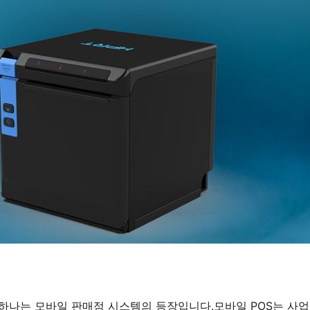
 하나는 모바일 판매점 시스템의 등장입니다.모바일 POS는 사