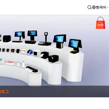
한국어
블로그