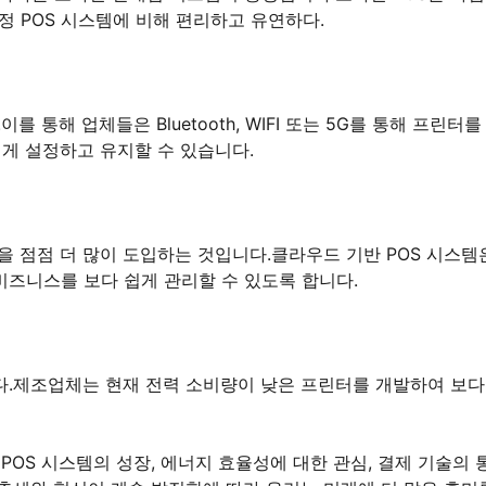
정 POS 시스템에 비해 편리하고 유연하다.
 통해 업체들은 Bluetooth, WIFI 또는 5G를 통해 프린터를
쉽게 설정하고 유지할 수 있습니다.
을 점점 더 많이 도입하는 것입니다.클라우드 기반 POS 시스템
즈니스를 보다 쉽게 관리할 수 있도록 합니다.
다.제조업체는 현재 전력 소비량이 낮은 프린터를 개발하여 보다
POS 시스템의 성장, 에너지 효율성에 대한 관심, 결제 기술의 