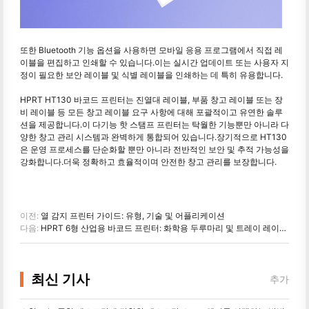
또한 Bluetooth 기능 옵션을 사용하면 모바일 응용 프로그램에서 직접 레
이블을 편집하고 인쇄할 수 있습니다.이는 실시간 업데이트 또는 사용자 지
정이 필요한 보안 레이블 및 식별 레이블을 인쇄하는 데 특히 유용합니다.
HPRT HT130 바코드 프린터는 진열대 레이블, 부품 창고 레이블 또는 장
비 레이블 등 모든 창고 레이블 요구 사항에 대해 포괄적이고 유연한 솔루
션을 제공합니다.이 다기능 핫 스탬프 프린터는 탁월한 기능뿐만 아니라 다
양한 창고 관리 시스템과 완벽하게 통합되어 있습니다.장기적으로 HT130
은 운영 프로세스를 단순화할 뿐만 아니라 전반적인 보안 및 추적 가능성을
강화합니다.더욱 정확하고 효율적이며 안전한 창고 관리를 보장합니다.
이전:
열 감지 프린터 가이드: 유형, 기술 및 어플리케이션
다음:
HPRT 6형 산업용 바코드 프린터: 화학용 두루마리 및 트레이 레이블 고성능 인쇄
최신 기사
추가