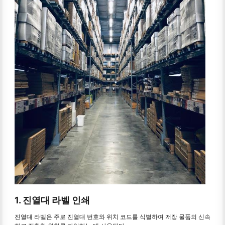
1. 진열대 라벨 인쇄
진열대 라벨은 주로 진열대 번호와 위치 코드를 식별하여 저장 물품의 신속