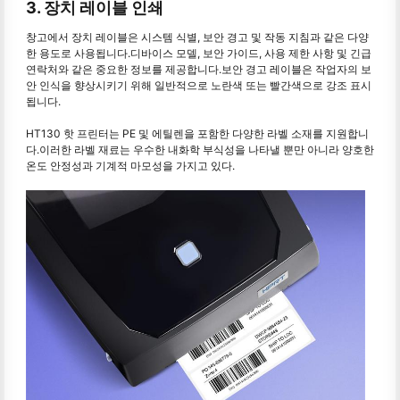
3. 장치 레이블 인쇄
창고에서 장치 레이블은 시스템 식별, 보안 경고 및 작동 지침과 같은 다양
한 용도로 사용됩니다.디바이스 모델, 보안 가이드, 사용 제한 사항 및 긴급
연락처와 같은 중요한 정보를 제공합니다.보안 경고 레이블은 작업자의 보
안 인식을 향상시키기 위해 일반적으로 노란색 또는 빨간색으로 강조 표시
됩니다.
HT130 핫 프린터는 PE 및 에틸렌을 포함한 다양한 라벨 소재를 지원합니
다.이러한 라벨 재료는 우수한 내화학 부식성을 나타낼 뿐만 아니라 양호한
온도 안정성과 기계적 마모성을 가지고 있다.