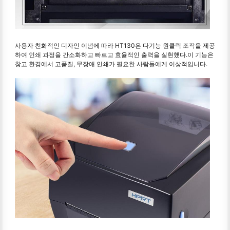
사용자 친화적인 디자인 이념에 따라 HT130은 다기능 원클릭 조작을 제공
하여 인쇄 과정을 간소화하고 빠르고 효율적인 출력을 실현했다.이 기능은
창고 환경에서 고품질, 무장애 인쇄가 필요한 사람들에게 이상적입니다.