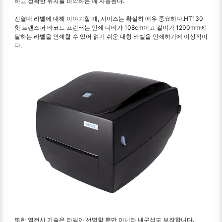
하고 정확한 위치를 파악하는 데 사용된다.
진열대 라벨에 대해 이야기할 때, 사이즈는 확실히 매우 중요하다.HT130
핫 트랜스퍼 바코드 프린터는 인쇄 너비가 108cm이고 길이가 1200mm에
달하는 라벨을 인쇄할 수 있어 읽기 쉬운 대형 라벨을 인쇄하기에 이상적이
다.
또한 열전사 기술은 라벨이 선명할 뿐만 아니라 내구성도 보장합니다.