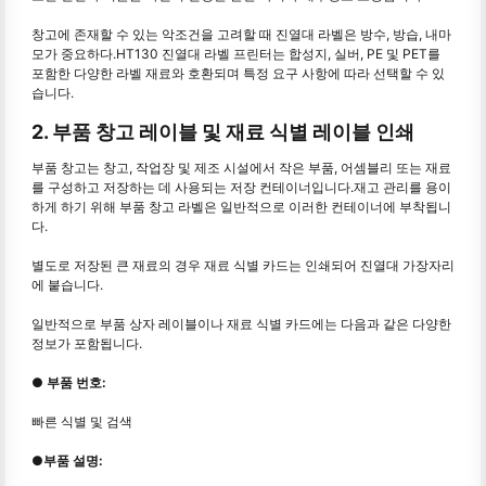
창고에 존재할 수 있는 악조건을 고려할 때 진열대 라벨은 방수, 방습, 내마
모가 중요하다.HT130 진열대 라벨 프린터는 합성지, 실버, PE 및 PET를
포함한 다양한 라벨 재료와 호환되며 특정 요구 사항에 따라 선택할 수 있
습니다.
2. 부품 창고 레이블 및 재료 식별 레이블 인쇄
부품 창고는 창고, 작업장 및 제조 시설에서 작은 부품, 어셈블리 또는 재료
를 구성하고 저장하는 데 사용되는 저장 컨테이너입니다.재고 관리를 용이
하게 하기 위해 부품 창고 라벨은 일반적으로 이러한 컨테이너에 부착됩니
다.
별도로 저장된 큰 재료의 경우 재료 식별 카드는 인쇄되어 진열대 가장자리
에 붙습니다.
일반적으로 부품 상자 레이블이나 재료 식별 카드에는 다음과 같은 다양한
정보가 포함됩니다.
● 부품 번호:
빠른 식별 및 검색
●부품 설명: