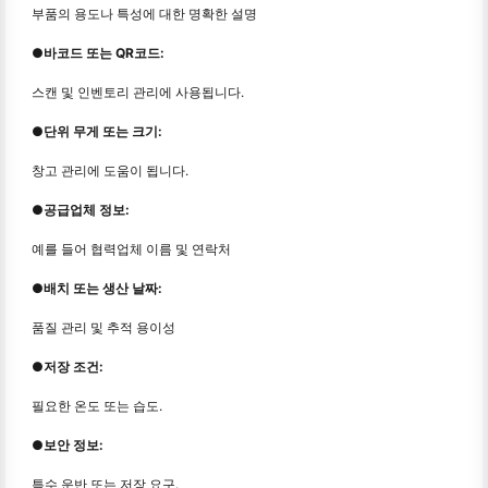
부품의 용도나 특성에 대한 명확한 설명
●바코드 또는 QR코드:
스캔 및 인벤토리 관리에 사용됩니다.
●단위 무게 또는 크기:
창고 관리에 도움이 됩니다.
●공급업체 정보:
예를 들어 협력업체 이름 및 연락처
●배치 또는 생산 날짜:
품질 관리 및 추적 용이성
●저장 조건:
필요한 온도 또는 습도.
●보안 정보:
특수 운반 또는 저장 요구.