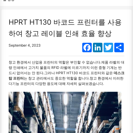
HPRT HT130 바코드 프린터를 사용
하여 창고 레이블 인쇄 효율 향상
Facebook
LinkedIn
Twitter
Shar
September 4, 2023
창고 환경에서 산업용 프린터의 역할은 부인할 수 없습니다.제품 라벨의 대
량 인쇄에서 고가치 물품의 RFID 라벨에 이르기까지 이런 중형 기계는 반
드시 없어서는 안 된다.그러나 HPRT HT130 바코드 프린터와 같은
데스크
탑 프린터
는 창고 관리에서도 중요한 역할을 합니다.창고 환경에서 이러한
다기능 프린터의 다양한 용도에 대해 자세히 살펴보겠습니다.