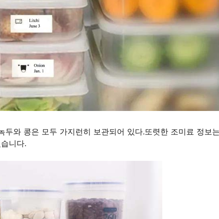
팥, 녹두와 콩은 모두 가지런히 보관되어 있다.또렷한 조미료 정보는
있습니다.