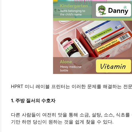
HPRT 미니 레이블 프린터는 이러한 문제를 해결하는 전
1. 주방 질서의 수호자
다른 사람들이 여전히 맛을 통해 소금, 설탕, 소스, 식초를
기만 하면 당신이 원하는 것을 쉽게 찾을 수 있다.