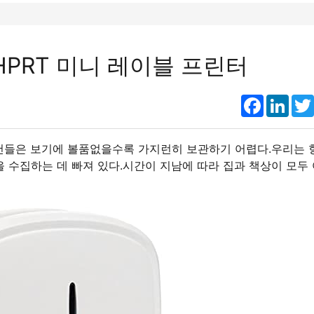
HPRT 미니 레이블 프린터
Faceboo
Link
물건들은 보기에 볼품없을수록 가지런히 보관하기 어렵다.우리는 
 수집하는 데 빠져 있다.시간이 지남에 따라 집과 책상이 모두