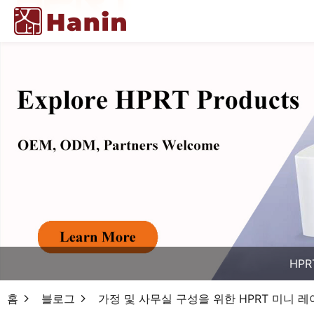
HPR
홈
블로그
가정 및 사무실 구성을 위한 HPRT 미니 