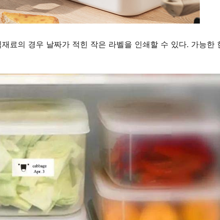
식재료의 경우 날짜가 적힌 작은 라벨을 인쇄할 수 있다. 가능한 