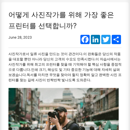
어떻게 사진작가를 위해 가장 좋은
프린터를 선택합니까?
Facebook
LinkedIn
Twitter
Shar
June 28, 2023
사진작가로서 일류 사진을 만드는 것이 관건이다.이 판화들은 당신의 작품
을 대표할 뿐만 아니라 당신의 고객의 수요도 만족시켰다.이 자습서에서는
사진작가를 위해 최고의 프린터를 찾을 때 기억해야 할 핵심 사항을 중점적
으로 다룹니다.인쇄 크기, 해상도 및 기타 중요한 기능에 대해 자세히 살펴
보겠습니다.독서를 마치면 무엇을 찾아야 할지 정확히 알고 완벽한 사진 프
린터를 찾는 길에 사진이 반짝반짝 빛나도록 도와준다.