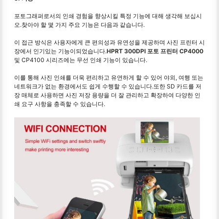
포토그래퍼로서의 인쇄 경험을 향상시킬 특정 기능에 대해 생각해 보십시
오.찾아야 할 몇 가지 주요 기능은 다음과 같습니다.
이 접근 방식은 사용자에게 큰 편의성과 유연성을 제공하며 사진 프린터 시
장에서 인기있는 기능이되었습니다.
HPRT 300DPI 포토 프린터 CP4000
및 CP4100 시리즈에는 무선 인쇄 기능이 있습니다.
이를 통해 사진 인쇄를 더욱 편리하고 유연하게 할 수 있어 야외, 여행 또는
네트워크가 없는 환경에서도 쉽게 수행할 수 있습니다.또한 SD 카드를 저
장 매체로 사용하면 사진 저장 용량을 더 잘 관리하고 확장하여 다양한 인
쇄 요구 사항을 충족할 수 있습니다.