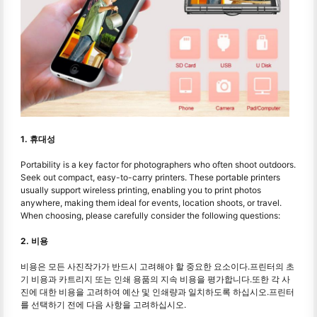
1. 휴대성
Portability is a key factor for photographers who often shoot outdoors.
Seek out compact, easy-to-carry printers. These portable printers
usually support wireless printing, enabling you to print photos
anywhere, making them ideal for events, location shoots, or travel.
When choosing, please carefully consider the following questions:
2. 비용
비용은 모든 사진작가가 반드시 고려해야 할 중요한 요소이다.프린터의 초
기 비용과 카트리지 또는 인쇄 용품의 지속 비용을 평가합니다.또한 각 사
진에 대한 비용을 고려하여 예산 및 인쇄량과 일치하도록 하십시오.프린터
를 선택하기 전에 다음 사항을 고려하십시오.