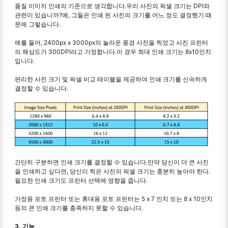
품질 이미지 인쇄의 기준으로 생각합니다.우리 사진의 픽셀 크기는 DPI와
관련이 있습니까?예, 그들은 인쇄 된 사진의 크기를 어느 정도 결정했기 때
문에 그렇습니다.
예를 들어, 2400px x 3000px의 놀라운 풍경 사진을 찍었고 사진 프린터
의 해상도가 300DPI라고 가정합니다.이 경우 최대 인쇄 크기는 8x10인치
입니다.
편리한 사진 크기 및 픽셀 비교 테이블을 제공하여 인쇄 크기를 신속하게
결정할 수 있습니다.
간단히 구분하면 인쇄 크기를 결정할 수 있습니다.만약 당신이 더 큰 사진
을 인쇄하고 싶다면, 당신이 찍은 사진의 픽셀 크기는 충분히 높아야 한다.
필요한 인쇄 크기도 프린터 선택에 영향을 줍니다.
가정용 포토 프린터 또는 휴대용 포토 프린터는 5 x 7 인치 또는 8 x 10인치
등의 큰 인쇄 크기를 충족하지 못할 수 있습니다.
3. 기능