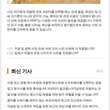
사진 작가에게 적합한 포토 프린터를 선택할 때는 인쇄 품질, 해상도 및 인
쇄 크기뿐만 아니라 장치의 기능, 휴대성 및 관련 비용도 고려해야 합니다.
이 선택 과정에서 HPRT는 다양한 사진 프린터 옵션을 제공합니다.구체적
인 요구 사항, 촬영 스타일, 예산을 파악하고 평가함으로써 원하는 사진 프
린터를 신속하게 찾을 수 있습니다.
이전:
무광 및 광택 사진 인쇄: 어떤 것이 사진 인쇄에 더 적합합니까?
다음:
집에서 어떻게 여권 사이즈의 사진을 인쇄합니까?
최신 기사
추가
소형 또는 중형 레스토랑에 적합한 레스토랑 소프트웨어를 선택하는 방법
창고 청구서를 위한 휴대용 A4 프린터가 필요합니까?실제로 작동하는 것
열 라벨 프린터는 중소기업 제품을 위한 방수 라벨을 만들 수 있습니까?
종이를 쓰레기를 원하지 않는 초보자에게 최고의 인스턴트 카메라
저널링 및 스크래프 부킹을 위한 최고의 색상 라벨 메이커: 모든 페이지에 더 많은 색상을 추가