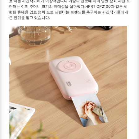
로 하는 사진작가에게 이상적입니다.기술의 진보에 따라 염료 승화 사진 프
린터는 이미 주머니 크기의 휴대성을 실현했다.HPRT CP2100과 같은 세
련된 휴대용 염료 승화 포토 프린터는 트렌드를 추구하는 사진작가들에게
큰 인기를 얻고 있습니다.