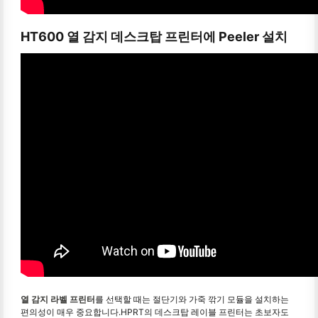
HT600 열 감지 데스크탑 프린터에 Peeler 설치
열 감지 라벨 프린터
를 선택할 때는 절단기와 가죽 깎기 모듈을 설치하는
편의성이 매우 중요합니다.HPRT의 데스크탑 레이블 프린터는 초보자도