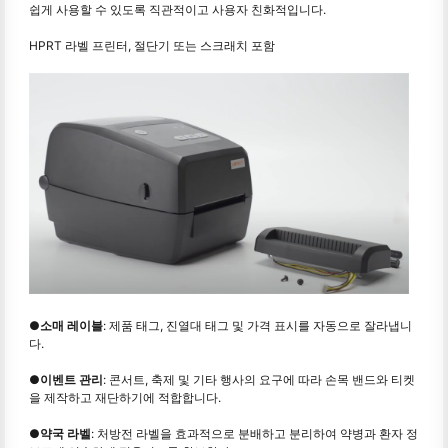
쉽게 사용할 수 있도록 직관적이고 사용자 친화적입니다.
HPRT 라벨 프린터, 절단기 또는 스크래치 포함
●
소매 레이블
: 제품 태그, 진열대 태그 및 가격 표시를 자동으로 잘라냅니
다.
●
이벤트 관리
: 콘서트, 축제 및 기타 행사의 요구에 따라 손목 밴드와 티켓
을 제작하고 재단하기에 적합합니다.
●
약국 라벨
: 처방전 라벨을 효과적으로 분배하고 분리하여 약병과 환자 정