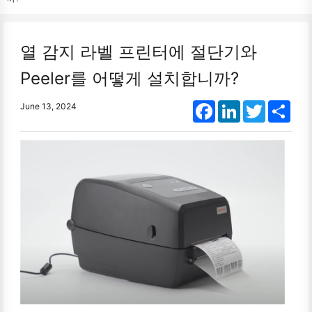
열 감지 라벨 프린터에 절단기와
Peeler를 어떻게 설치합니까?
Facebook
LinkedIn
Twitter
Shar
June 13, 2024