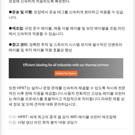
보표에 신속하게 적용되도록 확보한다.
●
운송 및 이행
: 포장에서 운송 태그를 신속하게 분리하고 적용할 수 있습
니다.
●
제조업
: 규정 준수 레이블, 제품 식별 레이블 및 보안 레이블을 조립 라인
에서 신속하게 적용할 수 있습니다.
●
창고 관리
: 정확한 추적 및 스토리지 시스템 유지에 필수적인 인벤토리
레이블 및 위치 레이블 적용 효율성 향상
또한 HPRT는 설치나 운영 문제를 신속하게 해결할 수 있도록 적시에 전문
적인 사후 판매 지원을 제공합니다.사용자 친화적인 고성능 레이블 프린터
는 레이블 프로세스를 효율적이고 직접적으로 처리합니다.자세한 제품 상
세 정보 및 도매 견적에 대해 문의하십시오.
이전:
HPRT: 세계 최고의 중국 열 감지 WiFi 레이블 프린터 제조업체
다음:
사탕 생산 라인 최적 봉지 대량 코딩기