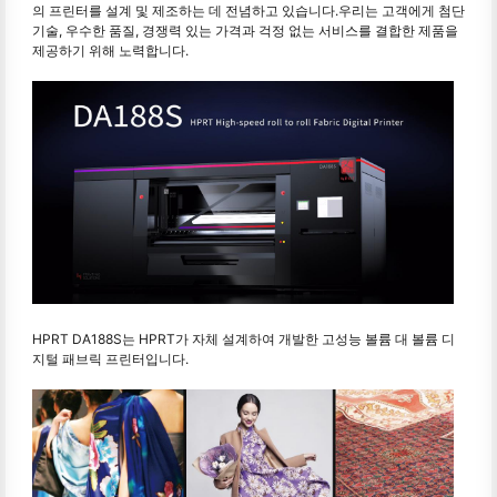
의 프린터를 설계 및 제조하는 데 전념하고 있습니다.우리는 고객에게 첨단
기술, 우수한 품질, 경쟁력 있는 가격과 걱정 없는 서비스를 결합한 제품을
제공하기 위해 노력합니다.
HPRT DA188S는 HPRT가 자체 설계하여 개발한 고성능 볼륨 대 볼륨 디
지털 패브릭 프린터입니다.