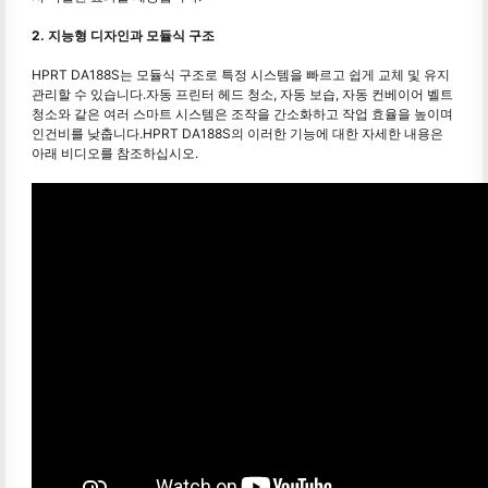
2. 지능형 디자인과 모듈식 구조
HPRT DA188S는 모듈식 구조로 특정 시스템을 빠르고 쉽게 교체 및 유지
관리할 수 있습니다.자동 프린터 헤드 청소, 자동 보습, 자동 컨베이어 벨트
청소와 같은 여러 스마트 시스템은 조작을 간소화하고 작업 효율을 높이며
인건비를 낮춥니다.HPRT DA188S의 이러한 기능에 대한 자세한 내용은
아래 비디오를 참조하십시오.