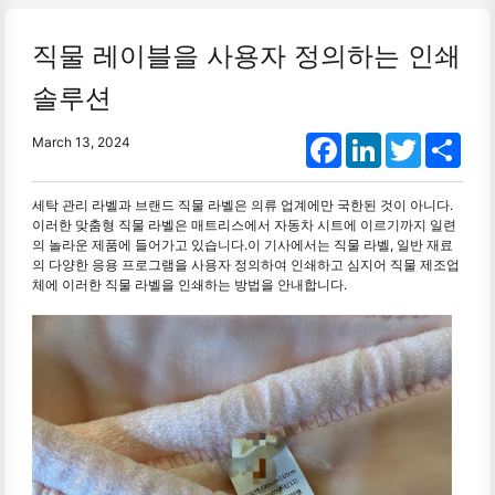
직물 레이블을 사용자 정의하는 인쇄
솔루션
Facebook
LinkedIn
Twitter
Shar
March 13, 2024
세탁 관리 라벨과 브랜드 직물 라벨은 의류 업계에만 국한된 것이 아니다.
이러한 맞춤형 직물 라벨은 매트리스에서 자동차 시트에 이르기까지 일련
의 놀라운 제품에 들어가고 있습니다.이 기사에서는 직물 라벨, 일반 재료
의 다양한 응용 프로그램을 사용자 정의하여 인쇄하고 심지어 직물 제조업
체에 이러한 직물 라벨을 인쇄하는 방법을 안내합니다.