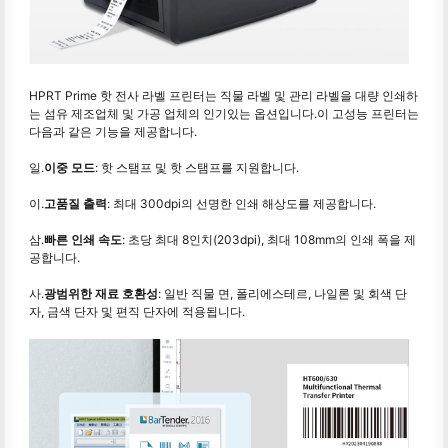
HPRT Prime 핫 전사 라벨 프린터는 직물 라벨 및 관리 라벨을 대량 인쇄하
는 섬유 제조업체 및 가공 업체의 인기있는 옵션입니다.이 고성능 프린터는
다음과 같은 기능을 제공합니다.
일.
이중 모드
: 핫 스탬프 및 핫 스탬프를 지원합니다.
이.
고품질 출력
: 최대 300dpi의 선명한 인쇄 해상도를 제공합니다.
삼.
빠른 인쇄 속도
: 초당 최대 8인치(203dpi), 최대 108mm의 인쇄 폭을 제
공합니다.
사.
광범위한 재료 호환성
: 일반 직물 면, 폴리에스테르, 나일론 및 회색 단
자, 금색 단자 및 편직 단자에 적용됩니다.