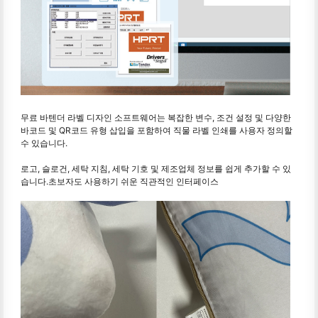
무료 바텐더 라벨 디자인 소프트웨어는 복잡한 변수, 조건 설정 및 다양한
바코드 및 QR코드 유형 삽입을 포함하여 직물 라벨 인쇄를 사용자 정의할
수 있습니다.
로고, 슬로건, 세탁 지침, 세탁 기호 및 제조업체 정보를 쉽게 추가할 수 있
습니다.초보자도 사용하기 쉬운 직관적인 인터페이스