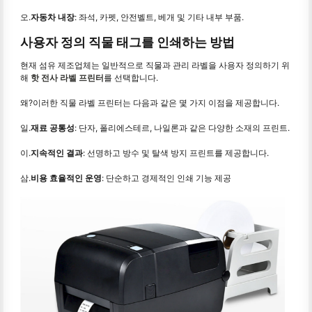
오.
자동차 내장
: 좌석, 카펫, 안전벨트, 베개 및 기타 내부 부품.
사용자 정의 직물 태그를 인쇄하는 방법
현재 섬유 제조업체는 일반적으로 직물과 관리 라벨을 사용자 정의하기 위
해
핫 전사 라벨 프린터
를 선택합니다.
왜?이러한 직물 라벨 프린터는 다음과 같은 몇 가지 이점을 제공합니다.
일.
재료 공통성
: 단자, 폴리에스테르, 나일론과 같은 다양한 소재의 프린트.
이.
지속적인 결과
: 선명하고 방수 및 탈색 방지 프린트를 제공합니다.
삼.
비용 효율적인 운영
: 단순하고 경제적인 인쇄 기능 제공