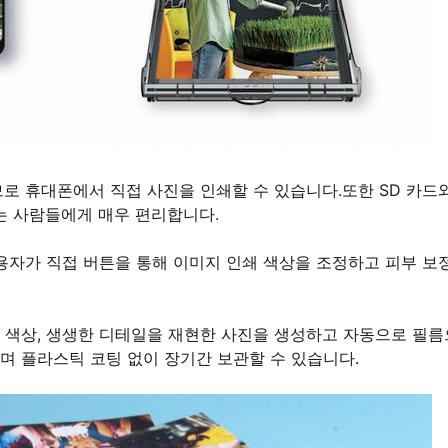
하므로 휴대폰에서 직접 사진을 인쇄할 수 있습니다.또한 SD 카드
하는 사람들에게 매우 편리합니다.
용자가 직접 버튼을 통해 이미지 인쇄 색상을 조정하고 피부 보
래의 색상, 생생한 디테일을 재현한 사진을 생성하고 자동으로 필
며 플라스틱 코팅 없이 장기간 보관할 수 있습니다.