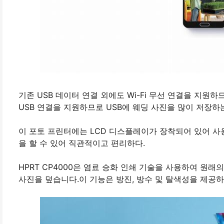
기존 USB 데이터 연결 외에도 Wi-Fi 무선 연결을 지원
USB 연결을 지원하므로 USB에 웨딩 사진을 많이 저장
이 포토 프린터에는 LCD 디스플레이가 장착되어 있어 사
을 할 수 있어 직관적이고 편리하다.
HPRT CP4000은 염료 승화 인쇄 기술을 사용하여 원
사진을 덮습니다.이 기능은 방진, 방수 및 탈색성을 제공하