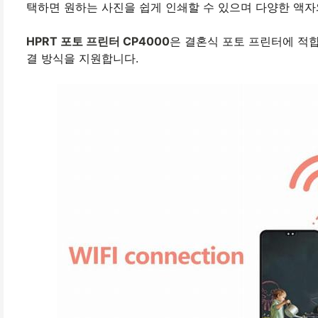
택하면 원하는 사진을 쉽게 인쇄할 수 있으며 다양한 액자
HPRT 포토 프린터 CP4000
은 결혼식 포토 프린터에 적
결 방식을 지원합니다.