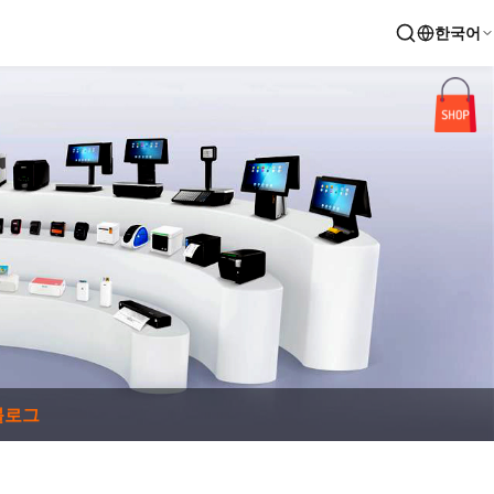
한국어
블로그