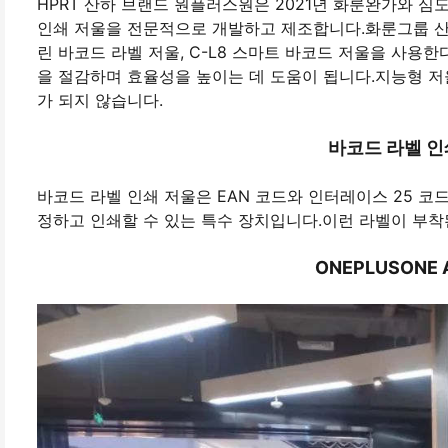
HPRT 산하 브랜드 원플러스원은 2021년 화룬완가와 심도
인쇄 저울을 전문적으로 개발하고 제조합니다.화룬그룹 산하의
린 바코드 라벨 저울, C-L8 스마트 바코드 저울을 사용한
을 절감하며 효율성을 높이는 데 도움이 됩니다.지능형 저
가 되지 않습니다.
바코드 라벨 인
바코드 라벨 인쇄 저울은 EAN 코드와 인터레이스 25 코
정하고 인쇄할 수 있는 특수 장치입니다.이런 라벨이 부착
ONEPLUSONE