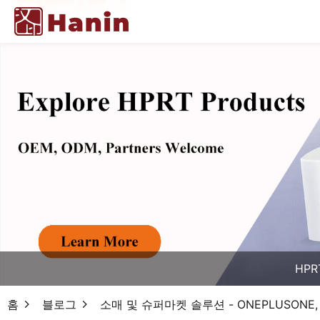
HPR
홈
블로그
소매 및 슈퍼마켓 솔루션 - ONEPLUSON