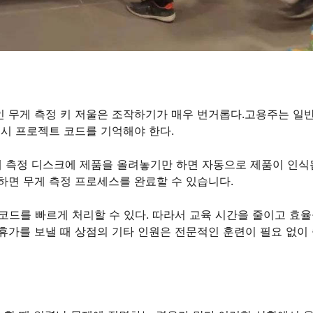
인 무게 측정 키 저울은 조작하기가 매우 번거롭다.고용주는 일
드시 프로젝트 코드를 기억해야 한다.
.무게 측정 디스크에 제품을 올려놓기만 하면 자동으로 제품이 인
하면 무게 측정 프로세스를 완료할 수 있습니다.
코드를 빠르게 처리할 수 있다. 따라서 교육 시간을 줄이고 효율
휴가를 보낼 때 상점의 기타 인원은 전문적인 훈련이 필요 없이