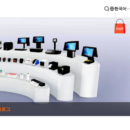
한국어
블로그