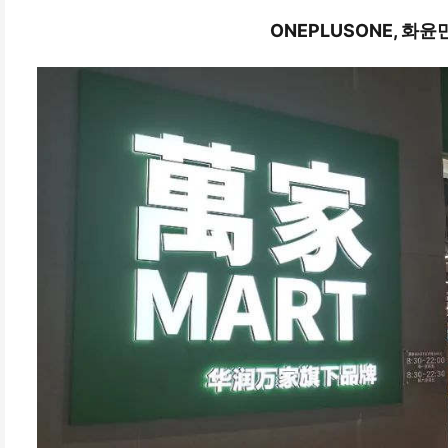
ONEPLUSONE, 