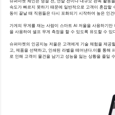
슈퍼마켓 체인은 명절 전, 연말 전이나 대규모 판촉 활동
속도가 빠르지 못하기 때문에 일반적으로 고객이 혼잡할 수
동이 끝날 때 직원들은 다시 포화되기 시작하여 높은 인건
가게의 무게를 재는 사람이 스마트 AI 저울을 사용하기만
을 사용하여 셀프 무게 측정을 할 수 있도록 유도할 수 있
슈퍼마켓의 인공지능 저울은 고객에게 기술 체험을 제공할 
고, 제품을 선택하고, 인쇄된 라벨을 떼어낸다.이를 통해 
로 인해 고객이 물건을 남기고 성능을 잃는 상황을 줄일 수