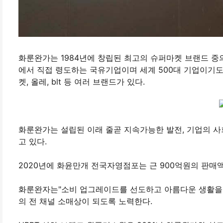
화룬완가는 1984년에 창립된 최고의 슈퍼마켓 브랜드 
에서 직접 령도하는 국유기업이며 세계 500대 기업이기도 
켓, 올레, blt 등 여러 브랜드가 있다.
화룬완가는 설립된 이래 줄곧 지속가능한 발전, 기업의 사
고 있다.
2020년에 화윤만개 전국자영점포는 근 900억원의 판매
화룬완자는"소비 업그레이드를 선도하고 아름다운 생활을 
의 전 채널 소매상이 되도록 노력한다.