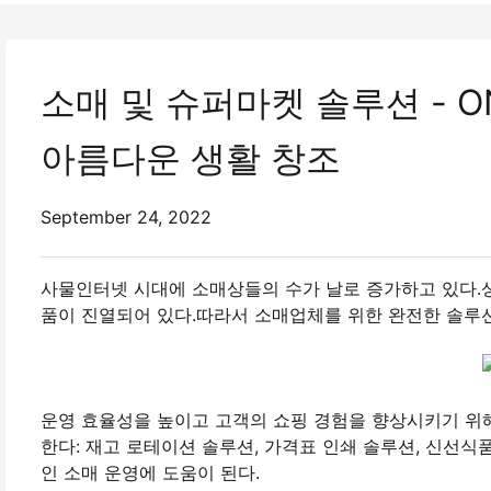
소매 및 슈퍼마켓 솔루션 - O
아름다운 생활 창조
September 24, 2022
사물인터넷 시대에 소매상들의 수가 날로 증가하고 있다.
품이 진열되어 있다.따라서 소매업체를 위한 완전한 솔루
운영 효율성을 높이고 고객의 쇼핑 경험을 향상시키기 위
한다: 재고 로테이션 솔루션, 가격표 인쇄 솔루션, 신선식품
인 소매 운영에 도움이 된다.