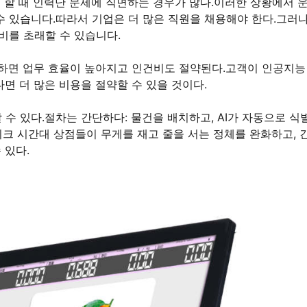
을 할 때 인력난 문제에 직면하는 경우가 많다.이러한 상황에서 
 있습니다.따라서 기업은 더 많은 직원을 채용해야 한다.그러나
비를 초래할 수 있습니다.
 하면 업무 효율이 높아지고 인건비도 절약된다.고객이 인공지능
다면 더 많은 비용을 절약할 수 있을 것이다.
수 있다.절차는 간단하다: 물건을 배치하고, AI가 자동으로 식
피크 시간대 상점들이 무게를 재고 줄을 서는 정체를 완화하고, 
 있다.