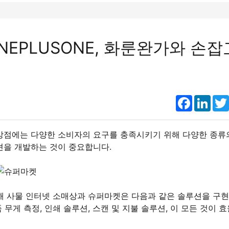
NEPLUSONE, 화룬완가와 손잡
Faceboo
Link
상점에는 다양한 소비자의 요구를 충족시키기 위해 다양한 종류
션을 개발하는 것이 중요합니다.
해 사물 인터넷 소매상과 슈퍼마켓은 다음과 같은 솔루션을 구
 무게 측정, 인쇄 솔루션, 스캔 및 지불 솔루션, 이 모든 것이 