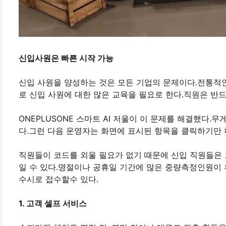
신입사원은 빠른 시작 가능
신입 사원을 양성하는 것은 모든 기업의 문제이다.전통적
로 신입 사원에 대한 많은 교육을 필요로 한다.직원은 반
ONEPLUSONE 스마트 AI 저울이 이 문제를 해결했다
다.그런 다음 운영자는 화면에 표시된 항목을 클릭하기만 
직원들이 코드를 외울 필요가 없기 때문에 신입 직원들은 
일 수 있다.명절이나 공휴일 기간에 많은 중량측정인원이 
수시로 접수할수 있다.
1. 고객 셀프 서비스