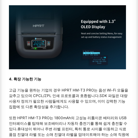
4. 확장 가능한 기능
고급 기능을 원하는 기업의 경우 HPRT HM-T3 PRO는 옵션 Wi-Fi 모듈을
갖추고 있으며 CPCL/ZPL 인쇄 프로토콜과 호환됩니다.SDK 파일은 대량
사용자 정의가 필요한 사람들에게도 사용할 수 있으며, 이미 강력한 기능
집합에 또 다른 확장성을 추가합니다.
또한 HPRT HM-T3 PRO는 1800mAh의 고성능 리튬이온 배터리와 USB
인터페이스를 탑재해 보조배터리나 자동차 충전기를 통해 쉽게 충전할 수
있다.휴대성이 뛰어나 주변 라벨 프린터, 특히 통로 사이를 이동하고 식료
품점 진열대 라벨 또는 소매 진열대 라벨을 업데이트해야 하는 소매 직원에