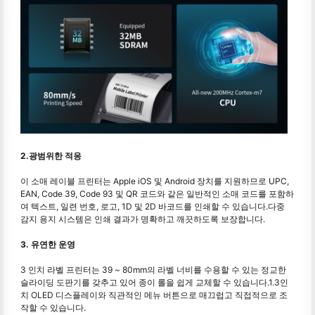
2.광범위한 적응
이 소매 레이블 프린터는 Apple iOS 및 Android 장치를 지원하므로 UPC,
EAN, Code 39, Code 93 및 QR 코드와 같은 일반적인 소매 코드를 포함하
여 텍스트, 일련 번호, 로고, 1D 및 2D 바코드를 인쇄할 수 있습니다.다중
감지 용지 시스템은 인쇄 결과가 명확하고 깨끗하도록 보장합니다.
3. 유연한 운영
3 인치 라벨 프린터는 39 ~ 80mm의 라벨 너비를 수용할 수 있는 정교한
슬라이딩 도판기를 갖추고 있어 종이 롤을 쉽게 교체할 수 있습니다.1.3인
치 OLED 디스플레이와 직관적인 메뉴 버튼으로 매끄럽고 직접적으로 조
작할 수 있습니다.