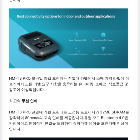
HM-T3 PRO 모바일 라벨 프린터는 진열대 라벨에서 소매 가격 라벨에 이
르기까지 모든 라벨 요구 사항을 충족하는 슈퍼마켓, 소매점, 식료품점 및
창고에 이상적입니다.
1. 고속 무선 인쇄
HM-T3 PRO 진열대 라벨 프린터는 고성능 프로세서와 32MB SDRAM을
장착하여 80mm/s의 고속 인쇄를 제공합니다.듀얼 모드 Bluetooth 4.0은
안정적이고 안정적인 연결을 보장하여 슈퍼마켓 레이블 프린터에 이상적
입니다.