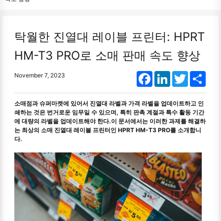
탁월한 진열대 레이블 프린터: HPRT
HM-T3 PRO로 소매 판매 속도 향상
Facebook
LinkedIn
Twitter
Shar
November 7, 2023
소매점과 슈퍼마켓에 있어서 진열대 라벨과 가격 라벨을 업데이트하고 인
쇄하는 것은 번거로운 임무일 수 있으며, 특히 판촉 계절과 특수 활동 기간
에 대량의 라벨을 업데이트해야 한다.이 문서에서는 이러한 과제를 해결하
는 최상의 소매 진열대 레이블 프린터인 HPRT HM-T3 PRO를 소개합니
다.