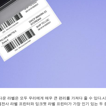
름다운 라벨은 모두 우리에게 매우 큰 편리를 가져다 줄 수 있다.
열전사 라벨 프린터와 잉크젯 라벨 프린터가 가장 인기 있는 두 