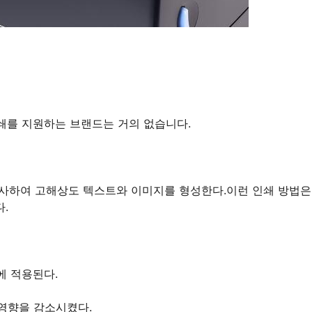
인쇄를 지원하는 브랜드는 거의 없습니다.
분사하여 고해상도 텍스트와 이미지를 형성한다.이런 인쇄 방법은
.
에 적용된다.
 영향을 감소시켰다.