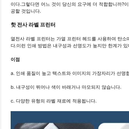
이다.그렇다면 어느 것이 당신의 요구에 더 적합합니까?이
공할 것입니다.
핫 전사 라벨 프린터
열전사 라벨 프린터는 가열 프린터 헤드를 사용하여 탄소
다.이런 인쇄 방법은 내구성과 선명도가 높지만 한계가 있
이점
a. 인쇄 품질이 높고 텍스트와 이미지의 가장자리가 선명
b. 내구성이 뛰어나 색이 바래거나 마모되지 않습니다.
c. 다양한 유형의 라벨 재료에 적용됩니다.