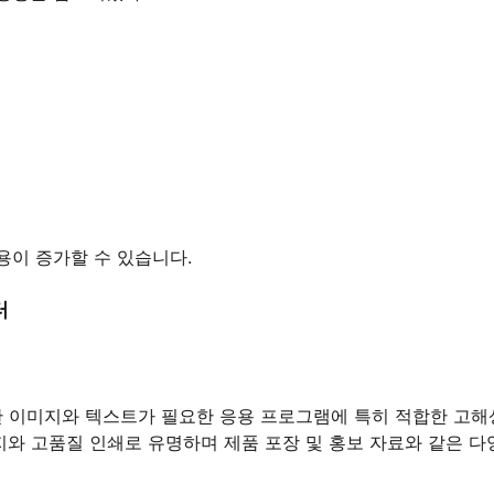
용이 증가할 수 있습니다.
터
한 이미지와 텍스트가 필요한 응용 프로그램에 특히 적합한 고
와 고품질 인쇄로 유명하며 제품 포장 및 홍보 자료와 같은 다