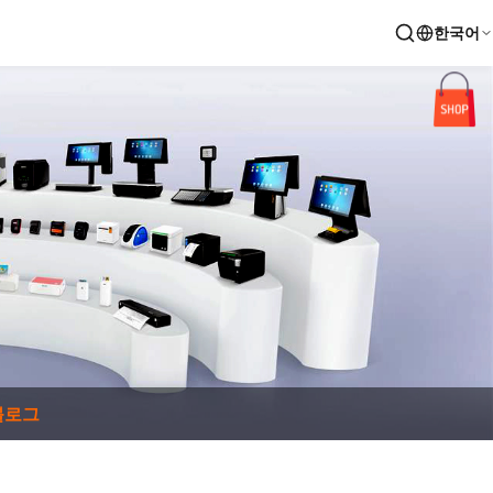
한국어
블로그