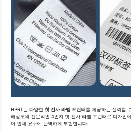
HPRT는 다양한
핫 전사 라벨 프린터
를 제공하는 신뢰할 수 
해상도의 전문적인 4인치 핫 전사 라벨 프린터로 디자인
어 인쇄 요구에 완벽하게 부합합니다.