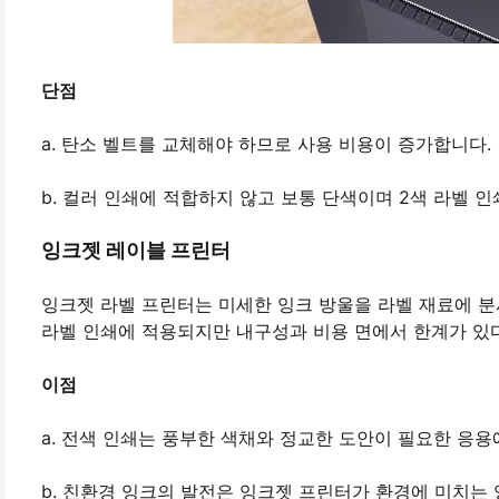
단점
a. 탄소 벨트를 교체해야 하므로 사용 비용이 증가합니다.
b. 컬러 인쇄에 적합하지 않고 보통 단색이며 2색 라벨 
잉크젯 레이블 프린터
잉크젯 라벨 프린터는 미세한 잉크 방울을 라벨 재료에 
라벨 인쇄에 적용되지만 내구성과 비용 면에서 한계가 있다
이점
a. 전색 인쇄는 풍부한 색채와 정교한 도안이 필요한 응용
b. 친환경 잉크의 발전은 잉크젯 프린터가 환경에 미치는