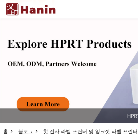
HPR
홈
블로그
핫 전사 라벨 프린터 및 잉크젯 라벨 프린터