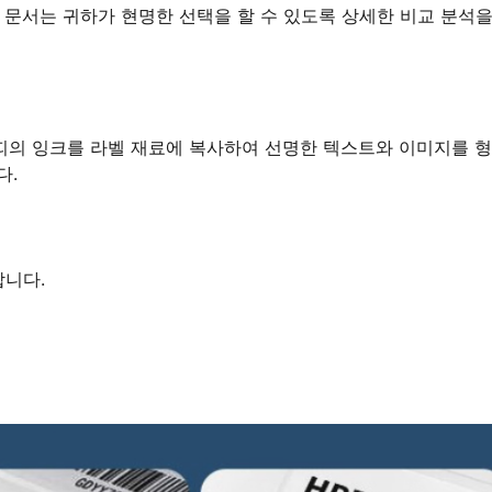
 문서는 귀하가 현명한 선택을 할 수 있도록 상세한 비교 분석을
띠의 잉크를 라벨 재료에 복사하여 선명한 텍스트와 이미지를 
다.
합니다.