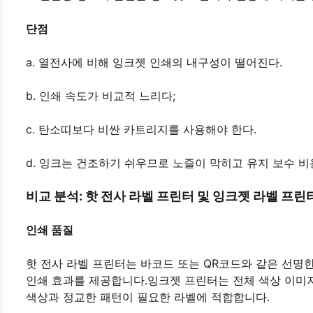
단점
a. 열전사에 비해 잉크젯 인쇄의 내구성이 떨어진다.
b. 인쇄 속도가 비교적 느리다;
c. 탄소띠보다 비싼 카트리지를 사용해야 한다.
d. 잉크는 건조하기 쉬우므로 노즐이 막히고 유지 보수 비
비교 분석: 핫 전사 라벨 프린터 및 잉크젯 라벨 프린
인쇄 품질
핫 전사 라벨 프린터는 바코드 또는 QR코드와 같은 선명
인쇄 효과를 제공합니다.잉크젯 프린터는 전체 색상 이미지
색상과 정교한 패턴이 필요한 라벨에 적합합니다.