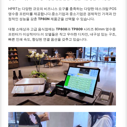
HPRT는 다양한 규모의 비즈니스 요구를 충족하는 다양한 데스크탑 POS
영수증 프린터를 제공합니다.중소기업과 중소기업은 경제적인 가격과 안
정적인 성능을 갖춘
TP80N
제품군을 선택할 수 있습니다.
대형 소매상과 고급 음식점에는
TP808
과
TP809
시리즈 80mm 영수증
프린터가 이상적이다.이 모델들은 작고 우아한 디자인, 내구성 있는 구조,
빠른 인쇄 속도, 향상된 연결 옵션을 갖추고 있습니다.