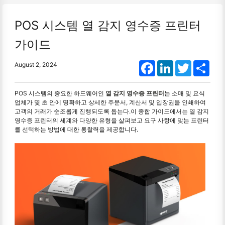
POS 시스템 열 감지 영수증 프린터
가이드
Facebook
LinkedIn
Twitter
Shar
August 2, 2024
POS 시스템의 중요한 하드웨어인
열 감지 영수증 프린터
는 소매 및 요식
업체가 몇 초 안에 명확하고 상세한 주문서, 계산서 및 입장권을 인쇄하여
고객의 거래가 순조롭게 진행되도록 돕는다.이 종합 가이드에서는 열 감지
영수증 프린터의 세계와 다양한 유형을 살펴보고 요구 사항에 맞는 프린터
를 선택하는 방법에 대한 통찰력을 제공합니다.