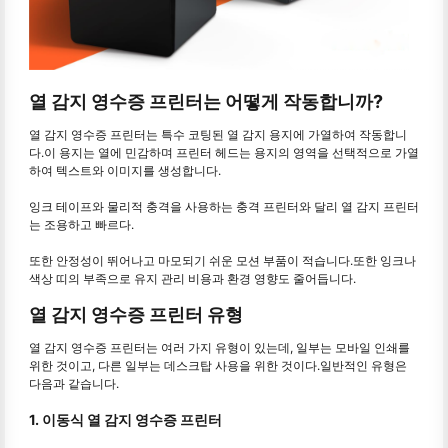
열 감지 영수증 프린터는 어떻게 작동합니까?
열 감지 영수증 프린터는 특수 코팅된 열 감지 용지에 가열하여 작동합니
다.이 용지는 열에 민감하며 프린터 헤드는 용지의 영역을 선택적으로 가열
하여 텍스트와 이미지를 생성합니다.
잉크 테이프와 물리적 충격을 사용하는 충격 프린터와 달리 열 감지 프린터
는 조용하고 빠르다.
또한 안정성이 뛰어나고 마모되기 쉬운 모션 부품이 적습니다.또한 잉크나
색상 띠의 부족으로 유지 관리 비용과 환경 영향도 줄어듭니다.
열 감지 영수증 프린터 유형
열 감지 영수증 프린터는 여러 가지 유형이 있는데, 일부는 모바일 인쇄를
위한 것이고, 다른 일부는 데스크탑 사용을 위한 것이다.일반적인 유형은
다음과 같습니다.
1. 이동식 열 감지 영수증 프린터