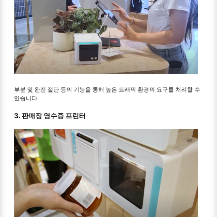
부분 및 완전 절단 등의 기능을 통해 높은 트래픽 환경의 요구를 처리할 수
있습니다.
3. 판매장 영수증 프린터