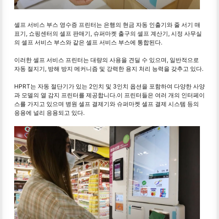
셀프 서비스 부스 영수증 프린터는 은행의 현금 자동 인출기와 줄 서기 매
표기, 쇼핑센터의 셀프 판매기, 슈퍼마켓 출구의 셀프 계산기, 시정 사무실
의 셀프 서비스 부스와 같은 셀프 서비스 부스에 통합된다.
이러한 셀프 서비스 프린터는 대량의 사용을 견딜 수 있으며, 일반적으로
자동 절지기, 방해 방지 메커니즘 및 강력한 용지 처리 능력을 갖추고 있다.
HPRT는 자동 절단기가 있는 2인치 및 3인치 옵션을 포함하여 다양한 사양
과 모델의 열 감지 프린터를 제공합니다.이 프린터들은 여러 개의 인터페이
스를 가지고 있으며 병원 셀프 결제기와 슈퍼마켓 셀프 결제 시스템 등의
응용에 널리 응용되고 있다.